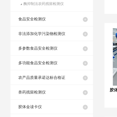
酶抑制法农药残留检测仪
食品安全检测仪
非法添加化学污染物检测仪
多参数食品安全检测仪
多功能食品安全检测仪
农产品质量承诺达标合格证
兽药残留检测仪
胶体金读卡仪