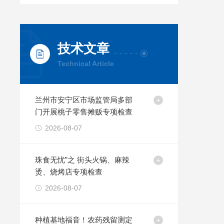
技术文章
Technical Article
兰州市安宁区市场监管局多部
门开展桃子零售摊贩专项检查
2026-08-07
珠食无忧”之 街头火锅、麻辣
烫、烧烤店专项检查
2026-08-07
种植基地福音！农药残留测定