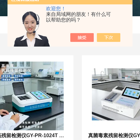
欢迎您！
来自局域网的朋友！有什么可
以帮助您的吗？
农药残留检测仪GY-PR-1024T Pro