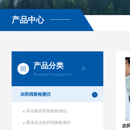
产品中心
产品分类
Product Categories
农药残留检测仪
多功能农药残留检测仪
胶体金法农药残留检测仪