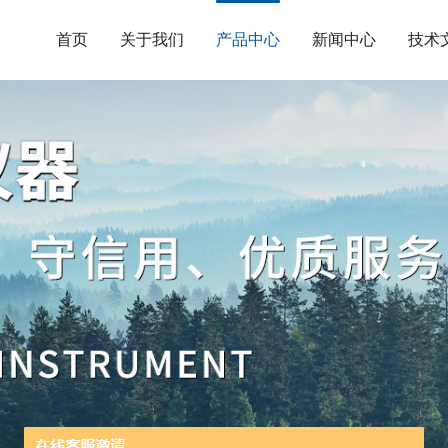
首页
关于我们
产品中心
新闻中心
技术