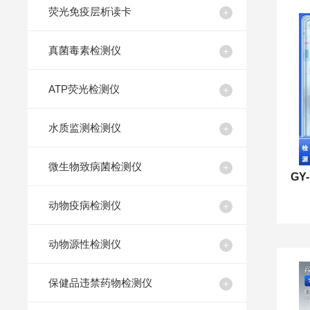
荧光免疫层析读卡
真菌毒素检测仪
ATP荧光检测仪
水质监测检测仪
微生物致病菌检测仪
动物疫病检测仪
动物源性检测仪
保健品违禁药物检测仪