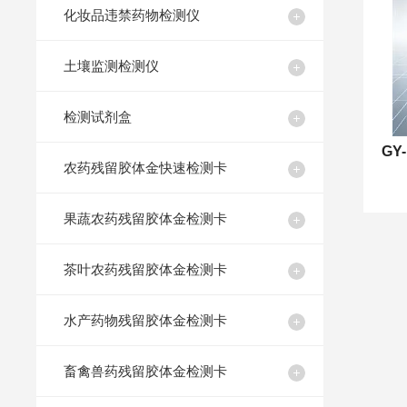
化妆品违禁药物检测仪
土壤监测检测仪
检测试剂盒
农药残留胶体金快速检测卡
果蔬农药残留胶体金检测卡
茶叶农药残留胶体金检测卡
水产药物残留胶体金检测卡
畜禽兽药残留胶体金检测卡