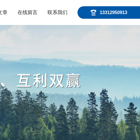
文章
在线留言
联系我们
13312950913