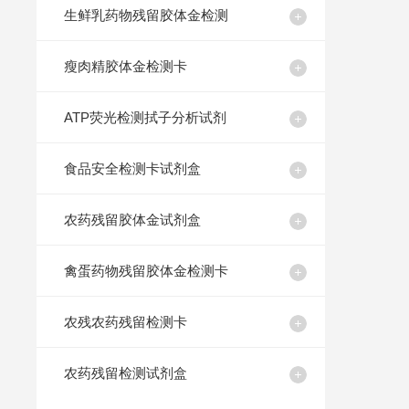
生鲜乳药物残留胶体金检测
瘦肉精胶体金检测卡
ATP荧光检测拭子分析试剂
食品安全检测卡试剂盒
农药残留胶体金试剂盒
禽蛋药物残留胶体金检测卡
农残农药残留检测卡
农药残留检测试剂盒