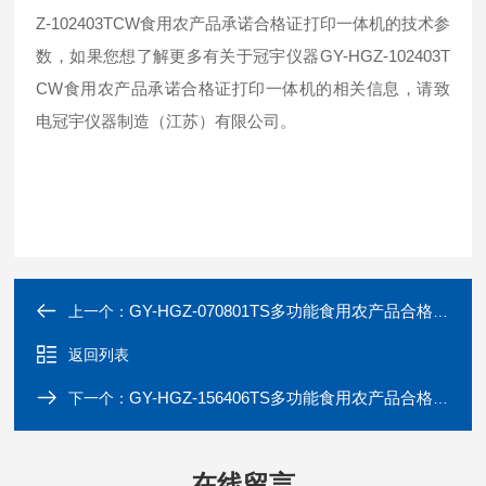
Z-102403TCW食用农产品承诺合格证打印一体机的技术参
数，如果您想了解更多有关于冠宇仪器GY-HGZ-102403T
CW食用农产品承诺合格证打印一体机的相关信息，请致
电冠宇仪器制造（江苏）有限公司。
GY-HGZ-070801TS多功能食用农产品合格证农残检测一体机
上一个：
返回列表
GY-HGZ-156406TS多功能食用农产品合格证农残检测一体机
下一个：
在线留言