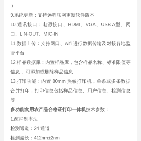
l)
9.系统更新：支持远程联网更新软件版本
10.通讯接口：电源接口、HDMI、VGA、USB A型、网
口、LIN-OUT、MIC-IN
11.数据上传：支持网口、wiﬁ 进行数据传输及对接各地监
管平台
12.样品数据库：内置样品库，包含样品名称、标准限值等
信息 、可添加或删除样品信息
13.打印功能：内置 80mm 热敏打印机，单条或多条数据
合并打印，打印信息包括样品信息、用户信息、检测信息
等
多功能食用农产品合格证打印一体机
技术参数：
1.酶抑制率法
检测通道：24 通道
检测波长：412nm±2nm