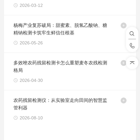
2026-03-12
杨梅产业复苏破局：甜蜜素、脱氢乙酸钠、糖
精钠检测卡筑牢生鲜信任根基
2026-05-26
多效唑农药残留检测卡怎么重塑麦冬农残检测
格局
2026-04-30
农药残留检测仪：从实验室走向田间的智慧监
管利器
2026-08-10