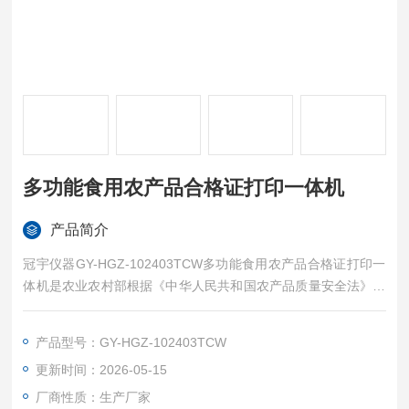
多功能食用农产品合格证打印一体机
产品简介
冠宇仪器GY-HGZ-102403TCW多功能食用农产品合格证打印一
体机是农业农村部根据《中华人民共和国农产品质量安全法》制
定《农产品质量安全承诺达标合格证管理办法》研制而成。
产品型号：GY-HGZ-102403TCW
更新时间：2026-05-15
厂商性质：生产厂家