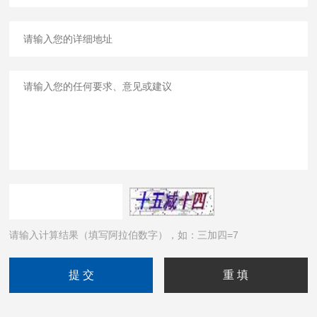
请输入计算结果（填写阿拉伯数字），如：三加四=7