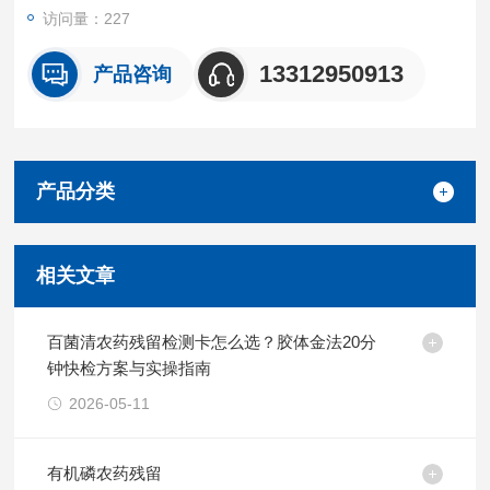
访问量：227
13312950913
产品咨询
产品分类
相关文章
百菌清农药残留检测卡怎么选？胶体金法20分
钟快检方案与实操指南
2026-05-11
有机磷农药残留