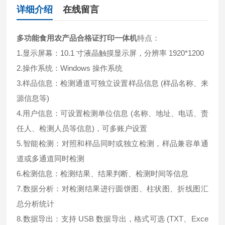
详细介绍
在线留言
多功能食用农产品合格证打印一体机
特点：
1.显示屏幕：10.1 寸液晶触摸显示屏，分辨率 1920*1200
2.操作系统：Windows 操作系统
3.样品信息：检测通道可独立设置样品信息 (样品名称、来
源信息等)
4.用户信息：可设置检测单位信息 (名称、地址、电话、责
任人、检测人员等信息)，可多账户设置
5.智能检测：对照和样品同时或独立检测，样品兼容单通
道或多通道同时检测
6.检测信息：检测结果、结果判断、检测时间等信息
7.数据分析：对检测结果进行圆饼图、柱状图、折线图汇
总分析统计
8.数据导出：支持 USB 数据导出，格式可选 (TXT、Exce