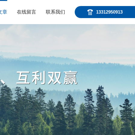
文章
在线留言
联系我们
13312950913