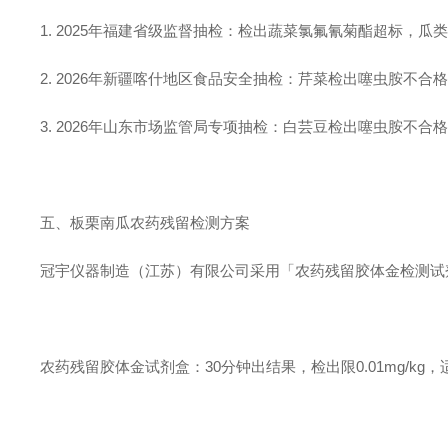
1. 2025年福建省级监督抽检：检出蔬菜氯氟氰菊酯超标，
2. 2026年新疆喀什地区食品安全抽检：芹菜检出噻虫胺不
3. 2026年山东市场监管局专项抽检：白芸豆检出噻虫胺不
五、板栗南瓜农药残留检测方案
冠宇仪器制造（江苏）有限公司采用「农药残留胶体金检测试
农药残留胶体金试剂盒：30分钟出结果，检出限0.01mg/kg