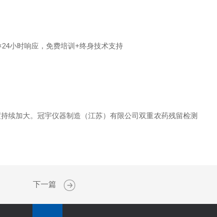
×24小时响应，免费培训+终身技术支持
力度持续加大。冠宇仪器制造（江苏）有限公司双重农药残留检测
下一篇