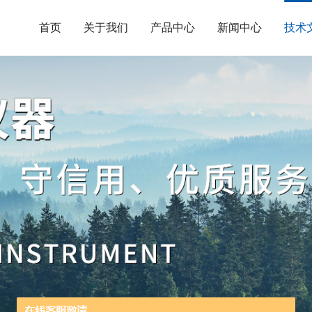
首页
关于我们
产品中心
新闻中心
技术