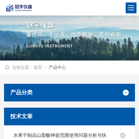
当前位置：
首页
- 产品中心
产品分类
技术文章
水果干制品山梨酸钾超范围使用问题分析与快