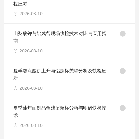
检应对
2026-08-10
山梨酸钾与铝残留现场快检技术对比与应用指
南
2026-08-10
夏季糕点酸价上升与铝超标关联分析及快检应
对
2026-08-10
夏季油炸面制品铝残留超标分析与明矾快检技
术
2026-08-10