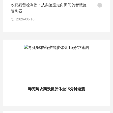
农药残留检测仪：从实验室走向田间的智慧监
管利器
2026-08-10
毒死蜱农药残留胶体金15分钟速测