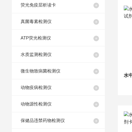
荧光免疫层析读卡
真菌毒素检测仪
ATP荧光检测仪
水质监测检测仪
微生物致病菌检测仪
动物疫病检测仪
动物源性检测仪
保健品违禁药物检测仪