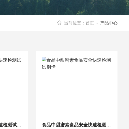
当前位置：
首页
- 产品中心
食品中桐油食品安全快速检测试剂卡
食品中甜蜜素食品安全快速检测试剂卡