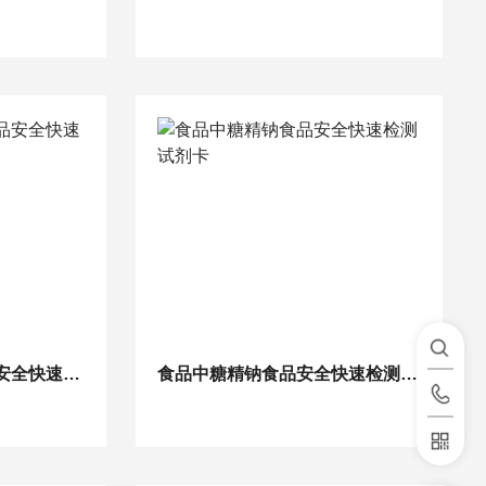
食品中脱氢乙酸钠食品安全快速检测试剂卡
食品中糖精钠食品安全快速检测试剂卡