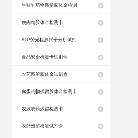
生鲜乳药物残留胶体金检测
瘦肉精胶体金检测卡
ATP荧光检测拭子分析试剂
食品安全检测卡试剂盒
农药残留胶体金试剂盒
禽蛋药物残留胶体金检测卡
农残农药残留检测卡
农药残留检测试剂盒