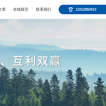
文章
在线留言
联系我们
13312950913