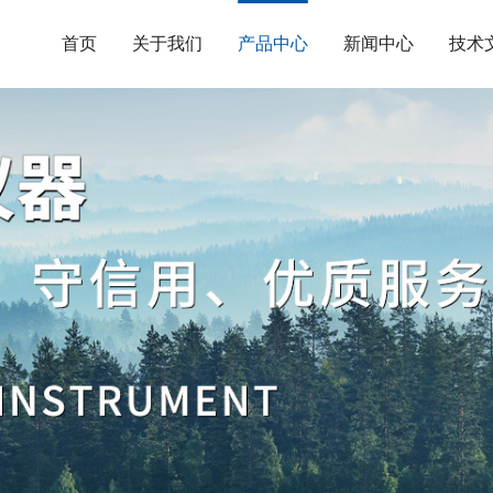
首页
关于我们
产品中心
新闻中心
技术