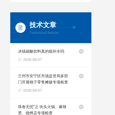
技术文章
Technical Article
冰镇碳酸饮料真的能补水吗
2026-08-07
兰州市安宁区市场监管局多部
门开展桃子零售摊贩专项检查
2026-08-07
珠食无忧”之 街头火锅、麻辣
烫、烧烤店专项检查