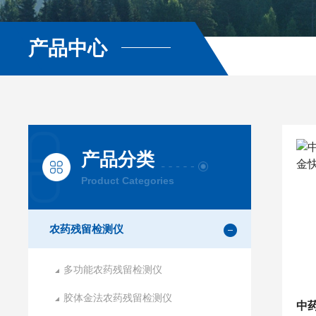
产品中心
产品分类
Product Categories
农药残留检测仪
多功能农药残留检测仪
胶体金法农药残留检测仪