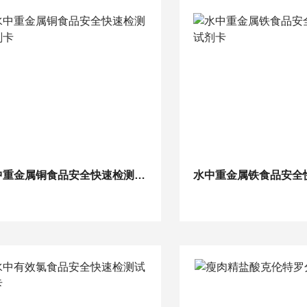
水中重金属铜食品安全快速检测试剂卡