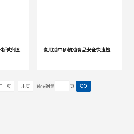
分析试剂盒
食用油中矿物油食品安全快速检测试剂卡
下一页
末页
跳转到第
页