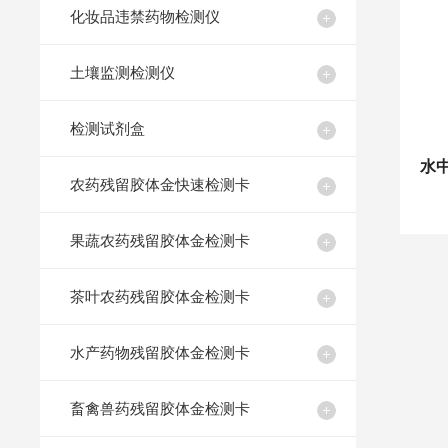
化妆品违禁药物检测仪
土壤监测检测仪
检测试剂盒
农药残留胶体金快速检测卡
果蔬农药残留胶体金检测卡
茶叶农药残留胶体金检测卡
水产药物残留胶体金检测卡
畜禽兽药残留胶体金检测卡