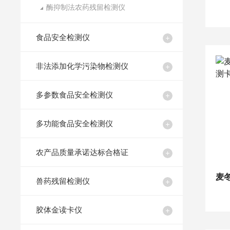
酶抑制法农药残留检测仪
食品安全检测仪
非法添加化学污染物检测仪
多参数食品安全检测仪
多功能食品安全检测仪
农产品质量承诺达标合格证
兽药残留检测仪
胶体金读卡仪