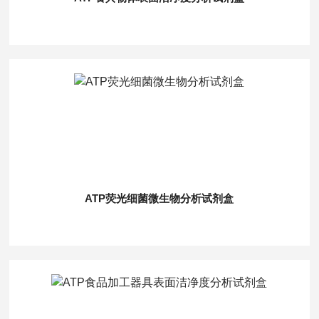
ATP荧光细菌微生物分析试剂盒