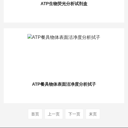
ATP生物荧光分析试剂盒
ATP餐具物体表面洁净度分析拭子
首页
上一页
下一页
末页