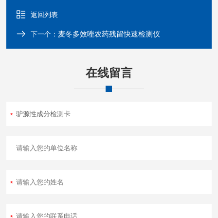
返回列表
麦冬多效唑农药残留快速检测仪
下一个：
在线留言