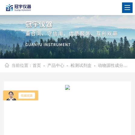
当前位置：
首页
-
产品中心
-
检测试剂盒
-
动物源性成分检测试剂