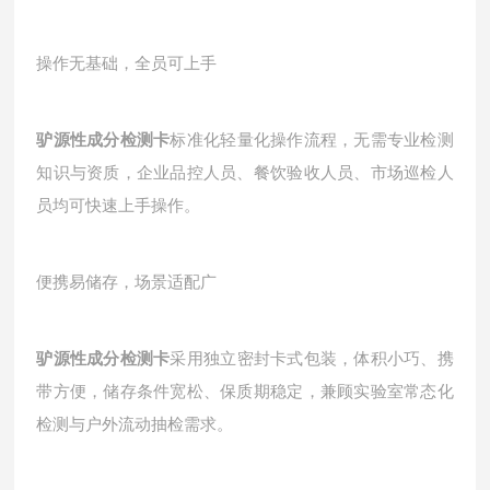
操作无基础，全员可上手
驴源性成分检测卡
标准化轻量化操作流程，无需专业检测
知识与资质，企业品控人员、餐饮验收人员、市场巡检人
员均可快速上手操作。
便携易储存，场景适配广
驴源性成分检测卡
采用独立密封卡式包装，体积小巧、携
带方便，储存条件宽松、保质期稳定，兼顾实验室常态化
检测与户外流动抽检需求。