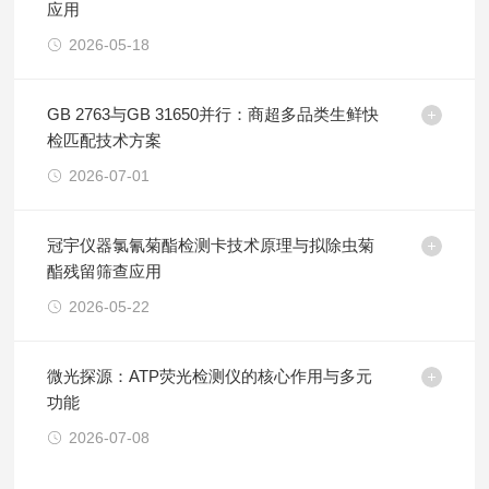
应用
2026-05-18
GB 2763与GB 31650并行：商超多品类生鲜快
检匹配技术方案
2026-07-01
冠宇仪器氯氰菊酯检测卡技术原理与拟除虫菊
酯残留筛查应用
2026-05-22
微光探源：ATP荧光检测仪的核心作用与多元
功能
2026-07-08