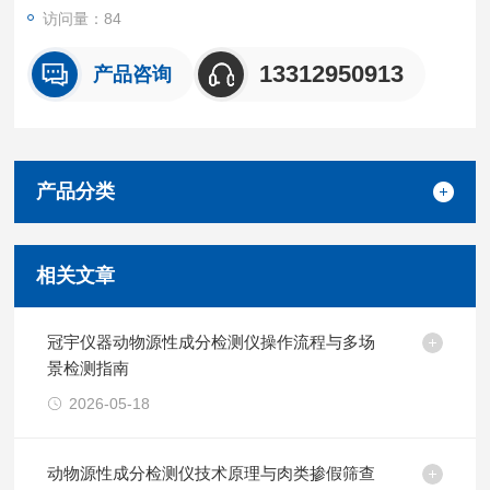
定检测，
访问量：84
13312950913
产品咨询
产品分类
相关文章
冠宇仪器动物源性成分检测仪操作流程与多场
景检测指南
2026-05-18
动物源性成分检测仪技术原理与肉类掺假筛查