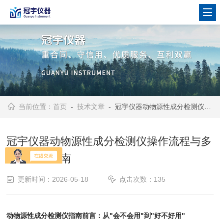
当前位置：
首页
-
技术文章
- 冠宇仪器动物源性成分检测仪操作流程与多场景检测指南
冠宇仪器动物源性成分检测仪操作流程与多
场景检测指南
更新时间：2026-05-18
点击次数：135
动物源性成分检测仪指南前言：从"会不会用"到"好不好用"