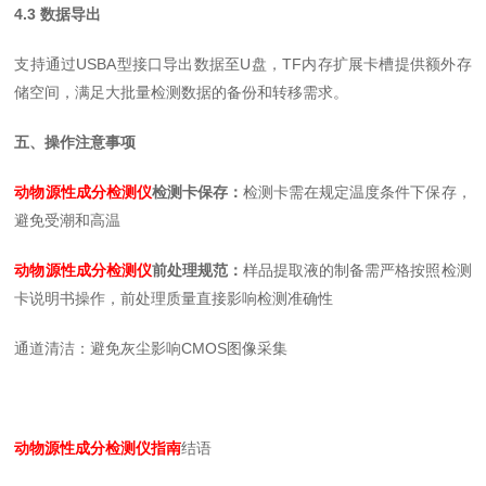
4.3 数据导出
支持通过USBA型接口导出数据至U盘，TF内存扩展卡槽提供额外存
储空间，满足大批量检测数据的备份和转移需求。
五、操作注意事项
动物源性成分检测仪
检测卡保存：
检测卡需在规定温度条件下保存，
避免受潮和高温
动物源性成分检测仪
前处理规范：
样品提取液的制备需严格按照检测
卡说明书操作，前处理质量直接影响检测准确性
通道清洁：避免灰尘影响CMOS图像采集
动物源性成分检测仪指南
结语