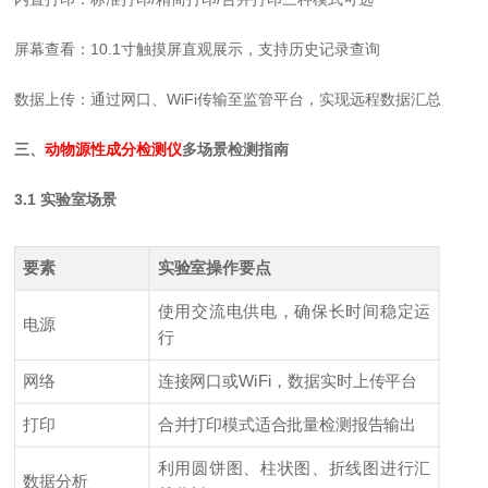
屏幕查看：10.1寸触摸屏直观展示，支持历史记录查询
数据上传：通过网口、WiFi传输至监管平台，实现远程数据汇总
三、
动物源性成分检测仪
多场景检测指南
3.1 实验室场景
要素
实验室操作要点
使用交流电供电，确保长时间稳定运
电源
行
网络
连接网口或WiFi，数据实时上传平台
打印
合并打印模式适合批量检测报告输出
利用圆饼图、柱状图、折线图进行汇
数据分析