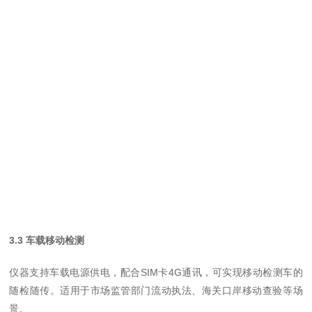
3.3 车载移动检测
仪器支持车载电源供电，配合SIM卡4G通讯，可实现移动检测车的
随检随传。适用于市场监管部门流动执法、海关口岸移动查验等场
景。