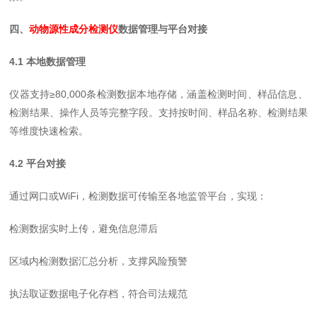
四、
动物源性成分检测仪
数据管理与平台对接
4.1 本地数据管理
仪器支持≥80,000条检测数据本地存储，涵盖检测时间、样品信息、
检测结果、操作人员等完整字段。支持按时间、样品名称、检测结果
等维度快速检索。
4.2 平台对接
通过网口或WiFi，检测数据可传输至各地监管平台，实现：
检测数据实时上传，避免信息滞后
区域内检测数据汇总分析，支撑风险预警
执法取证数据电子化存档，符合司法规范