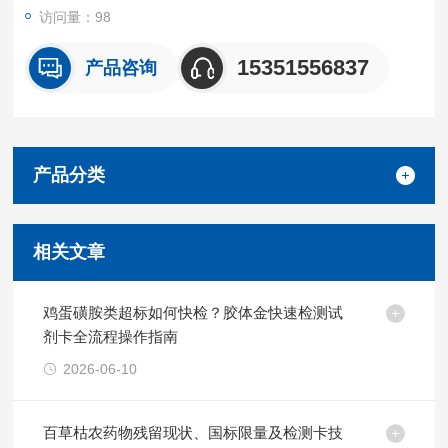
访问量：98
15351556837
产品咨询
产品分类
相关文章
鸡蛋磺胺类超标如何快检？胶体金快速检测试
剂卡全流程操作指南
2026-06-10
百草枯农药物残留现状、国标限量及检测卡技