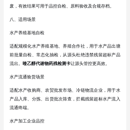
废，有效结果可用于品控自检、原料验收及合规存档。
八、适用场景
水产养殖基地自检
适配规模化水产养殖基地、养殖合作社，用于水产品出塘
前批量自检、常态化抽检，从源头杜绝违禁残留超标产品
流出。
喹乙醇代谢物药残检测卡
让源头管控更高效。
水产流通验货场景
适配水产收购商、农贸批发市场、冷链物流企业，用于水
产品入库、分拣、出货批次筛查，拦截残留超标水产流入
流通终端。
水产加工企业品控