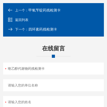
甲氧苄啶药残检测卡
上一个：
返回列表
四环素药残检测卡
下一个：
在线留言