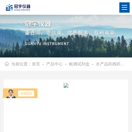
当前位置：
首页
-
产品中心
-
检测试剂盒
-
水产品药残药物残留