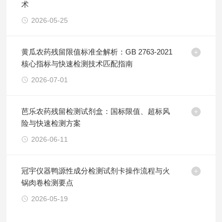
术
2026-05-25
黄瓜农药残留限值标准全解析：GB 2763-2021
核心指标与快速检测技术匹配指南
2026-07-01
芭乐农药残留检测试剂盒：国标限值、超标风
险与快速检测方案
2026-06-11
冠宇仪器鸭源性成分检测试剂卡操作流程与火
锅肉卷检测要点
2026-05-19