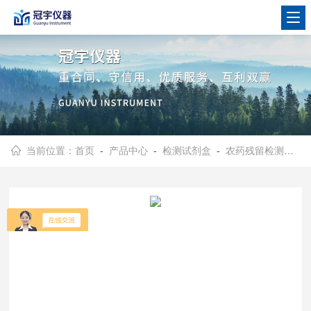
当前位置：
首页
-
产品中心
-
检测试剂盒
-
农药残留检测试剂