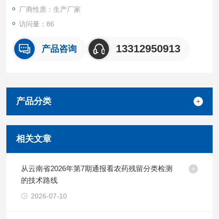
厂商性质：生产厂家
访问量：86
13312950913
产品咨询
产品分类
相关文章
从云南省2026年第7期通报看农药残留分类检测
的技术路线
2026-07-10