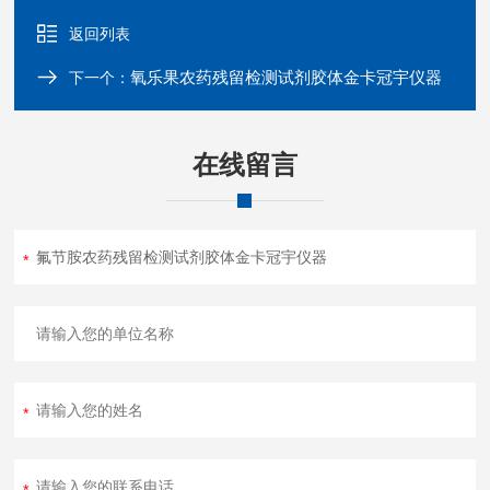
返回列表
氧乐果农药残留检测试剂胶体金卡冠宇仪器
下一个：
在线留言