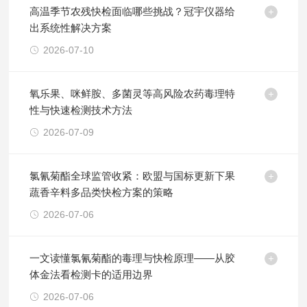
高温季节农残快检面临哪些挑战？冠宇仪器给
出系统性解决方案
2026-07-10
氧乐果、咪鲜胺、多菌灵等高风险农药毒理特
性与快速检测技术方法
2026-07-09
氯氰菊酯全球监管收紧：欧盟与国标更新下果
蔬香辛料多品类快检方案的策略
2026-07-06
一文读懂氯氰菊酯的毒理与快检原理——从胶
体金法看检测卡的适用边界
2026-07-06