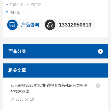
厂商性质：生产厂家
访问量：98
13312950913
产品咨询
产品分类
相关文章
从云南省2026年第7期通报看农药残留分类检测
的技术路线
2026-07-10