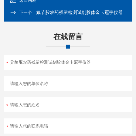
返回列表
氟节胺农药残留检测试剂胶体金卡冠宇仪器
下一个：
在线留言