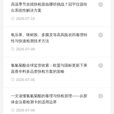
高温季节农残快检面临哪些挑战？冠宇仪器给
出系统性解决方案
2026-07-10
氧乐果、咪鲜胺、多菌灵等高风险农药毒理特
性与快速检测技术方法
2026-07-09
氯氰菊酯全球监管收紧：欧盟与国标更新下果
蔬香辛料多品类快检方案的策略
2026-07-06
一文读懂氯氰菊酯的毒理与快检原理——从胶
体金法看检测卡的适用边界
2026-07-06