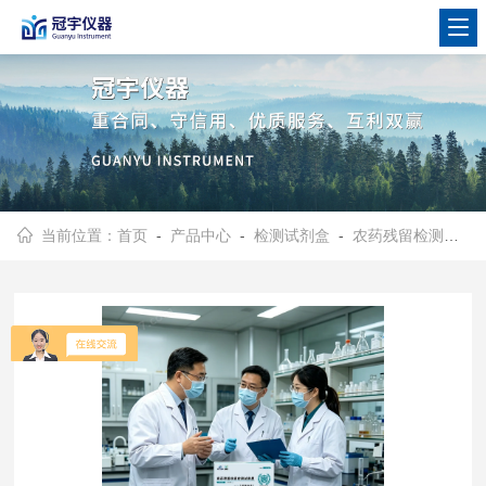
当前位置：
首页
-
产品中心
-
检测试剂盒
-
农药残留检测试剂