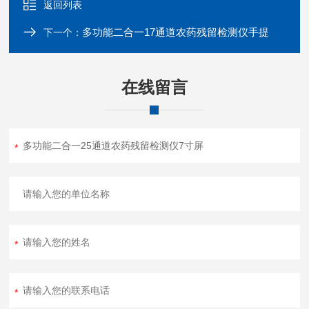
返回列表
多功能二合一17通道农药残留检测仪手提
下一个：
在线留言