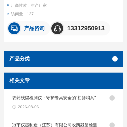
厂商性质：生产厂家
访问量：137
13312950913
产品咨询
产品分类
相关文章
农药残留检测仪：守护餐桌安全的“初筛哨兵”
2026-08-06
冠宇仪器制造（江苏）有限公司农药残留检测