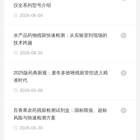
仪全系列型号介绍
2026-06-04
水产品药物残留快速检测：从实验室到现场的
技术跨越
2026-06-25
2025版药典新规：麦冬多效唑残留管控进入精
准时代
2026-05-08
百香果农药残留检测试剂盒：国标限值、超标
风险与快速检测方案
2026-06-30