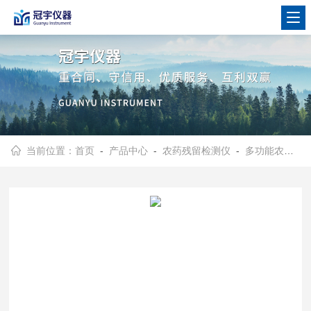
当前位置：
首页
-
产品中心
-
农药残留检测仪
-
多功能农药残留检测仪