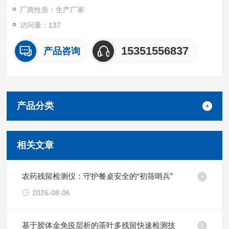
厂商性质：生产厂家
访问量：137
15351556837
产品咨询
产品分类
相关文章
农药残留检测仪：守护餐桌安全的“初筛哨兵”
2026-08-06
基于胶体金免疫层析的茶叶多残留快速检测技