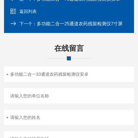
返回列表
多功能二合一25通道农药残留检测仪7寸屏
下一个：
在线留言