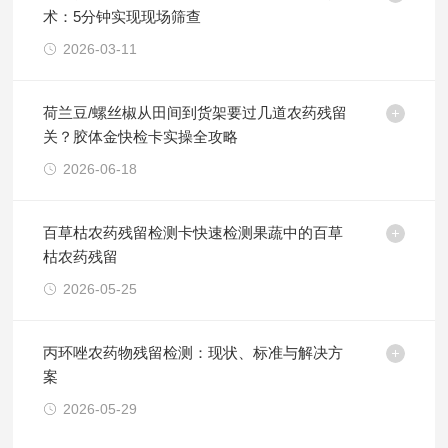
术：5分钟实现现场筛查
2026-03-11
荷兰豆/螺丝椒从田间到货架要过几道农药残留
关？胶体金快检卡实操全攻略
2026-06-18
百草枯农药残留检测卡快速检测果蔬中的百草
枯农药残留
2026-05-25
丙环唑农药物残留检测：现状、标准与解决方
案
2026-05-29