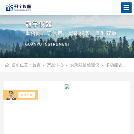
当前位置：
首页
-
产品中心
-
农药残留检测仪
-
多功能农药残留检测仪