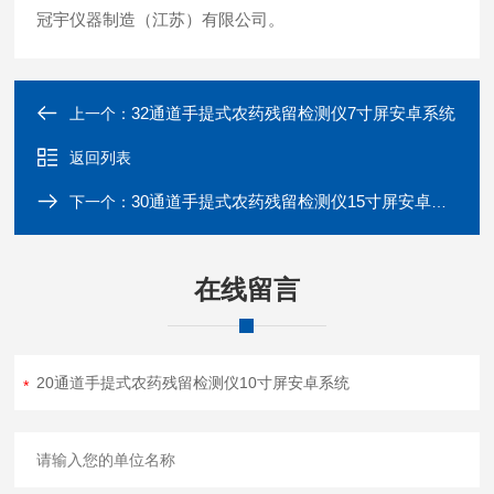
冠宇仪器制造（江苏）有限公司。
32通道手提式农药残留检测仪7寸屏安卓系统
上一个：
返回列表
30通道手提式农药残留检测仪15寸屏安卓系统
下一个：
在线留言