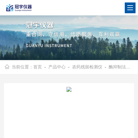
当前位置：
首页
-
产品中心
-
农药残留检测仪
-
酶抑制法农药残留检测仪