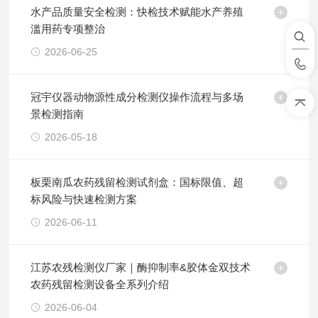
水产品质量安全检测：快检技术赋能水产养殖
滥用药专项整治
2026-06-25
冠宇仪器动物源性成分检测仪操作流程与多场
景检测指南
2026-05-18
板栗南瓜农药残留检测试剂盒：国标限值、超
标风险与快速检测方案
2026-06-11
江苏农残检测仪厂家｜酶抑制率&胶体金双技术
农药残留检测设备全系列介绍
2026-06-04