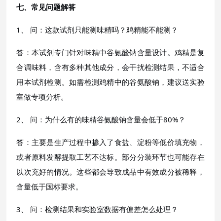
七、常见问题解答
1、 问：这款试剂只能测味精吗？鸡精能不能测？
答：本试剂专门针对味精中谷氨酸钠含量设计。鸡精是复
合调味料，含有多种其他成分，会干扰检测结果，不适合
用本试剂检测。如需检测鸡精中的谷氨酸钠，建议送实验
室做专项分析。
2、 问：为什么有的味精谷氨酸钠含量会低于80%？
答：主要是生产过程中掺入了食盐、淀粉等低价填充物，
或者原料发酵提取工艺不达标。部分分装环节也可能存在
以次充好的情况。这些都会导致成品中有效成分被稀释，
含量低于国标要求。
3、 问：检测结果和实验室数据有偏差怎么处理？