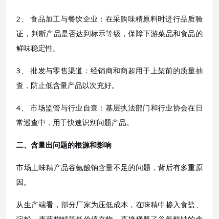
2、 食品加工与餐饮企业：在采购味精原料时进行品质验
证，判断产品是否达到标示等级，保障下游菜品和食品的
鲜味稳定性。
3、 批发与零售渠道：经销商和商超用于上架前的质量抽
查，防止低含量产品以次充好。
4、 市场监管与行业自查：基层执法部门和行业协会在日
常巡查中，用于快速识别问题产品。
二、含量出问题的根源和影响
市场上味精产品谷氨酸钠含量不足的问题，背后有多重原
因。
从生产端看，部分厂家为压低成本，在味精中掺入食盐、