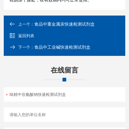
食品中重金属汞快速检测试剂盒
上一个：
返回列表
食品中工业碱快速检测试剂盒
下一个：
在线留言