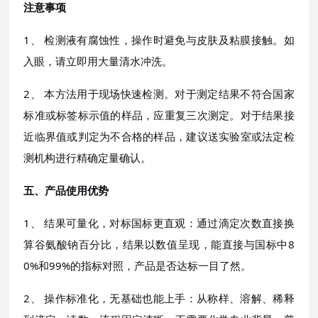
注意事项
1、 检测液有腐蚀性，操作时避免与皮肤及粘膜接触。如
入眼，请立即用大量清水冲洗。
2、 本方法用于现场快速检测。对于测定结果不符合国家
标准或标签标示值的样品，应重复三次测定。对于结果接
近临界值或判定为不合格的样品，建议送实验室或法定检
测机构进行精确定量确认。
五、产品使用优势
1、 结果可量化，对标国标更直观：通过滴定次数直接换
算谷氨酸钠百分比，结果以数值呈现，能直接与国标中8
0%和99%的指标对照，产品是否达标一目了然。
2、 操作标准化，无基础也能上手：从称样、溶解、稀释