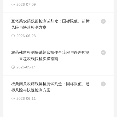
2026-07-09
宝塔菜农药残留检测试剂盒：国标限值、超标
风险与快速检测方案
2026-06-23
农药残留检测酶试剂盒操作全流程与误差控制
——果蔬农残快检实操指南
2026-05-14
板栗南瓜农药残留检测试剂盒：国标限值、超
标风险与快速检测方案
2026-06-11