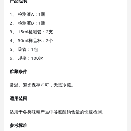
产品包装
1、 检测液A：1瓶
2、 检测液B：1瓶
3、 15ml检测管：2支
4、 50ml样品杯：2个
5、 吸管：1包
6、 规格：100次
贮藏条件
常温、避光保存即可，无需冷藏。
适用范围
适用于各类味精产品中谷氨酸钠含量的快速检测。
参考标准