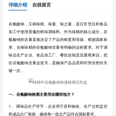
详细介绍
在线留言
谷氨酸钠，又称味精、味素、味之素，是日常烹饪和食品
加工中使用普遍的鲜味调味料。作为味精的核心成分，谷
氨酸钠的含量直接决定了产品的鲜度和等级。根据国家标
准，合格味精的谷氨酸钠含量有明确的达标要求。对于调
味品生产企业、食品加工厂、餐饮连锁及流通商来说，把
住谷氨酸钠含量这道关，是确保产品品质和经营信誉的关
键一步。
一、谷氨酸钠检测主要用在哪些地方？
1、 调味品生产环节：企业用于原料验收、生产过程监控
和成品出厂检验，确保每一批次产品符合国标要求。