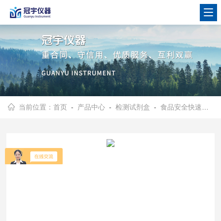
当前位置：
首页
-
产品中心
-
检测试剂盒
-
食品安全快速检测试剂盒