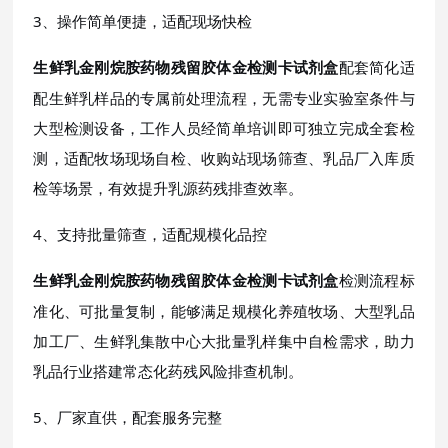
3、操作简单便捷，适配现场快检
配套简化适
生鲜乳金刚烷胺药物残留胶体金检测卡试剂盒
配生鲜乳样品的专属前处理流程，无需专业实验室条件与
大型检测设备，工作人员经简单培训即可独立完成全套检
测，适配牧场现场自检、收购站现场筛查、乳品厂入库质
检等场景，有效提升乳源药残排查效率。
4、支持批量筛查，适配规模化品控
检测流程标
生鲜乳金刚烷胺药物残留胶体金检测卡试剂盒
准化、可批量复制，能够满足规模化养殖牧场、大型乳品
加工厂、生鲜乳集散中心大批量乳样集中自检需求，助力
乳品行业搭建常态化药残风险排查机制。
5、厂家直供，配套服务完整