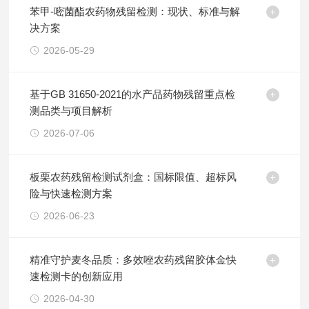
苯甲-嘧菌酯农药物残留检测：现状、标准与解
决方案
2026-05-29
基于GB 31650-2021的水产品药物残留重点检
测品类与项目解析
2026-07-06
板栗农药残留检测试剂盒：国标限值、超标风
险与快速检测方案
2026-06-23
精准守护麦冬品质：多效唑农药残留胶体金快
速检测卡的创新应用
2026-04-30