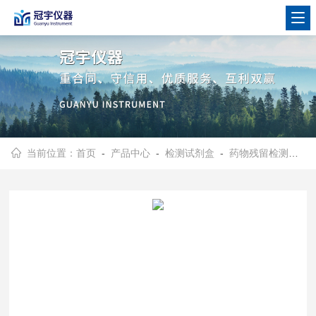
当前位置：
首页
-
产品中心
-
检测试剂盒
-
药物残留检测试剂卡试剂盒