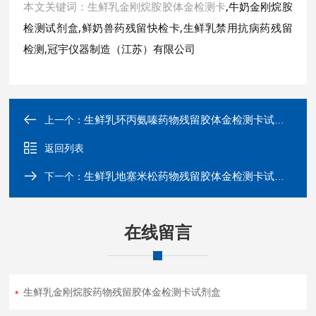
本文关键词：生鲜乳金刚烷胺胶体金检测卡
,牛奶金刚烷胺
检测试剂盒,鲜奶兽药残留快检卡,生鲜乳禁用抗病药残留
检测,冠宇仪器制造（江苏）有限公司
生鲜乳环丙氨嗪药物残留胶体金检测卡试剂盒
上一个：
返回列表
生鲜乳地塞米松药物残留胶体金检测卡试剂盒
下一个：
在线留言