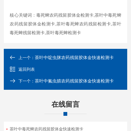
核心关键词：毒死蜱农药残留胶体金检测卡,茶叶中毒死蜱
农药残留胶体金检测卡,茶叶毒死蜱农药残留检测卡,茶叶
毒死蜱残留检测卡,茶叶毒死蜱检测卡
茶叶中啶虫脒农药残留胶体金快速检测卡
上一个：
返回列表
茶叶中氟虫腈农药残留胶体金快速检测卡
下一个：
在线留言