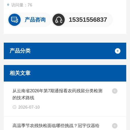
访问量：76
15351556837
产品咨询
产品分类
相关文章
从云南省2026年第7期通报看农药残留分类检测
的技术路线
2026-07-10
高温季节农残快检面临哪些挑战？冠宇仪器给