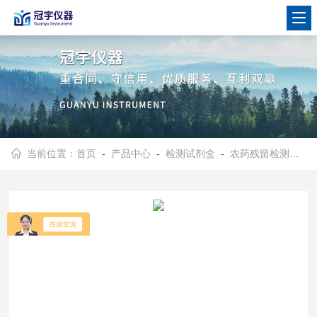
当前位置：
首页
-
产品中心
-
检测试剂盒
-
农药残留检测试剂