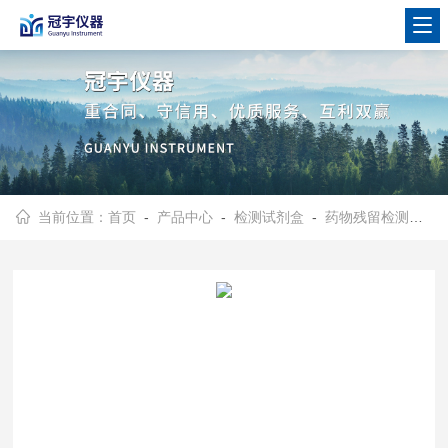
当前位置：
首页
-
产品中心
-
检测试剂盒
-
药物残留检测试剂卡试剂盒