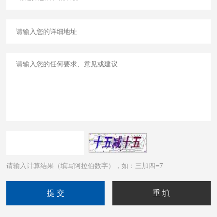
请输入计算结果（填写阿拉伯数字），如：三加四=7