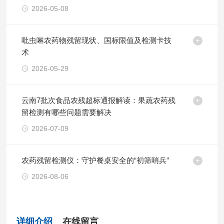
2026-05-08
吡虫啉农药物残留现状、国标限值及检测卡技
术
2026-05-29
云南7批次食品农残超标通报解读：果蔬农药残
留检测有哪些问题需要解决
2026-07-09
农药残留检测仪：守护餐桌安全的“初筛哨兵”
2026-08-06
详细介绍
在线留言