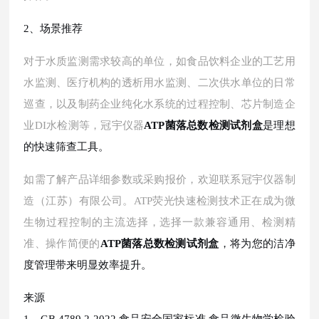
2、场景推荐
对于水质监测需求较高的单位，如食品饮料企业的工艺用
水监测、医疗机构的透析用水监测、二次供水单位的日常
巡查，以及制药企业纯化水系统的过程控制、芯片制造企
业
DI水检测等，冠宇仪器
ATP菌落总数检测试剂盒
是理想
的快速筛查工具。
如需了解产品详细参数或采购报价，欢迎联系冠宇仪器制
造（江苏）有限公司。
ATP荧光快速检测技术正在成为微
生物过程控制的主流选择，选择一款兼容通用、检测精
准、操作简便的
ATP菌落总数检测试剂盒
，将为您的洁净
度管理带来明显效率提升。
来源