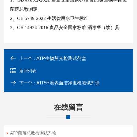
1、GB 4789.2-2022 食品安全国家标准 食品微生物学检验
菌落总数测定
2、GB 5749-2022 生活饮用水卫生标准
3、GB 14934-2016 食品安全国家标准 消毒餐（饮）具
ATP生物荧光检测试剂盒
上一个：
返回列表
ATP环境表面洁净度检测试剂盒
下一个：
在线留言