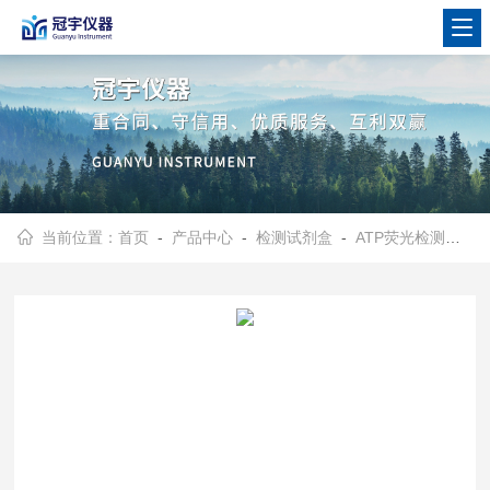
当前位置：
首页
-
产品中心
-
检测试剂盒
-
ATP荧光检测试剂
-