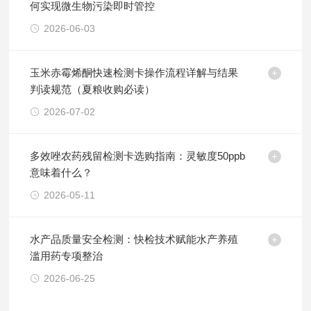
何实现微生物污染即时管控
2026-06-03
玉米赤霉烯酮快速检测卡操作流程详解与结果
判读规范（夏粮收购必读）
2026-07-02
多效唑农药残留检测卡选购指南：灵敏度50ppb
意味着什么？
2026-05-11
水产品质量安全检测：快检技术赋能水产养殖
滥用药专项整治
2026-06-25