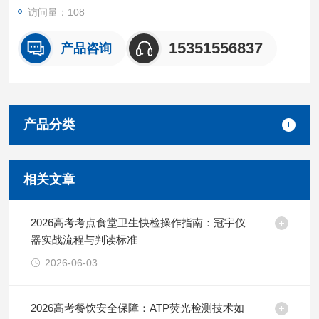
访问量：108
15351556837
产品咨询
产品分类
相关文章
2026高考考点食堂卫生快检操作指南：冠宇仪
器实战流程与判读标准
2026-06-03
2026高考餐饮安全保障：ATP荧光检测技术如