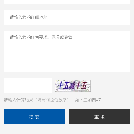
请输入计算结果（填写阿拉伯数字），如：三加四=7