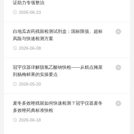
证助力专项整治
2026-06-23
白地瓜农药残留检测试剂盒：国标限值、超标
风险与快速检测方案
2026-06-08
冠宇仪器详解脱氢乙酸钠快检——从糕点腌菜
到杨梅鲜果的实操要点
2026-05-20
麦冬多效唑残留如何快速检测？冠宇仪器麦冬
多效唑药典标准快检
2026-06-18