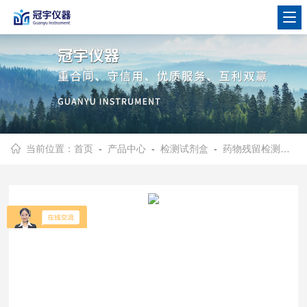
当前位置：
首页
-
产品中心
-
检测试剂盒
-
药物残留检测试剂卡试剂盒