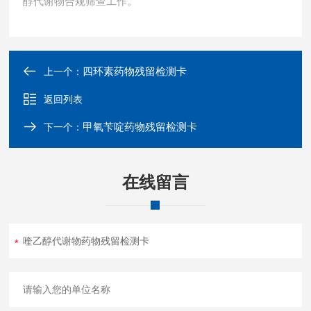
醇代谢物合规筛查工作。
四环素药物残留检测卡
上一个：
返回列表
甲氧苄啶药物残留检测卡
下一个：
在线留言