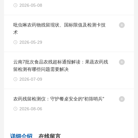
2026-05-08
吡虫啉农药物残留现状、国标限值及检测卡技
术
2026-05-29
云南7批次食品农残超标通报解读：果蔬农药残
留检测有哪些问题需要解决
2026-07-09
农药残留检测仪：守护餐桌安全的“初筛哨兵”
2026-08-06
详细介绍
在线留言