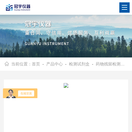
当前位置：
首页
-
产品中心
-
检测试剂盒
-
药物残留检测试剂卡试剂盒