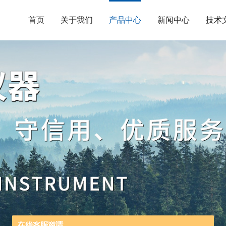
首页
关于我们
产品中心
新闻中心
技术