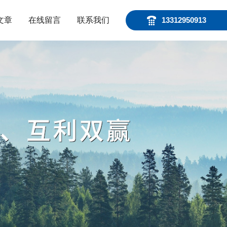
文章
在线留言
联系我们
13312950913