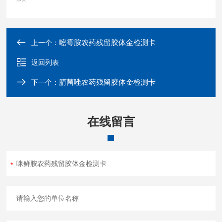
嘧霉胺农药残留胶体金检测卡
上一个：
返回列表
腈菌唑农药残留胶体金检测卡
下一个：
在线留言