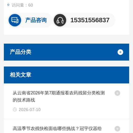
访问量：60
15351556837
产品咨询
产品分类
相关文章
从云南省2026年第7期通报看农药残留分类检测
的技术路线
2026-07-10
高温季节农残快检面临哪些挑战？冠宇仪器给