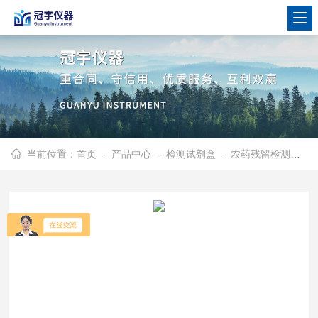
当前位置：
首页
-
产品中心
-
检测试剂盒
-
农药残留检测试剂