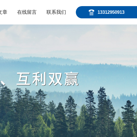
文章
在线留言
联系我们
13312950913