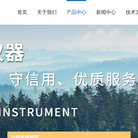
首页
关于我们
产品中心
新闻中心
技术