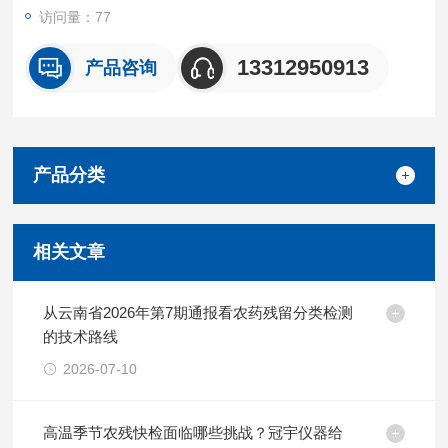
访问量：77
13312950913
产品咨询
产品分类
相关文章
从云南省2026年第7期通报看农药残留分类检测
的技术路线
2026-07-10
高温季节农残快检面临哪些挑战？冠宇仪器给