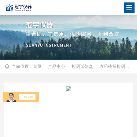
当前位置：
首页
-
产品中心
-
检测试剂盒
-
农药残留检测试剂