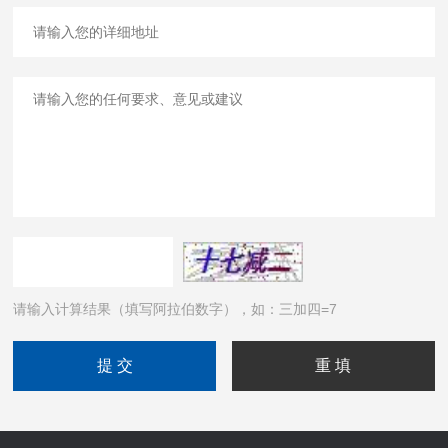
请输入计算结果（填写阿拉伯数字），如：三加四=7