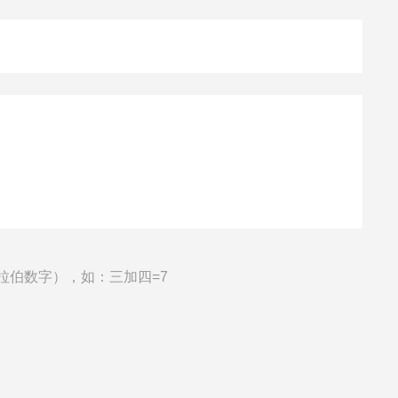
拉伯数字），如：三加四=7