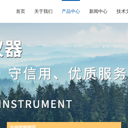
首页
关于我们
产品中心
新闻中心
技术