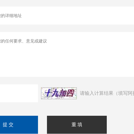
请输入计算结果（填写阿