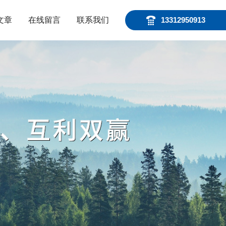
文章
在线留言
联系我们
13312950913