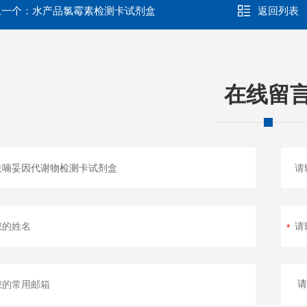
上一个：
水产品氯霉素检测卡试剂盒
返回列表
在线留