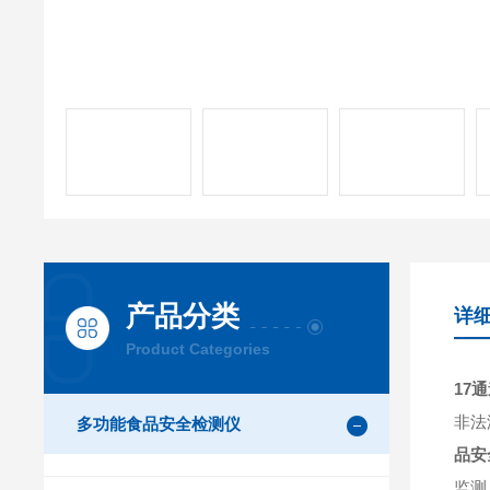
产品分类
详
Product Categories
17
非法
多功能食品安全检测仪
品安
监测