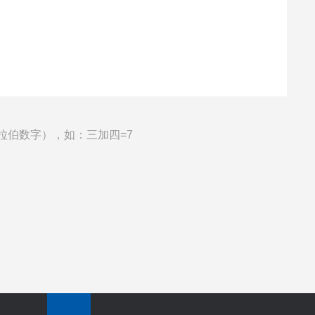
拉伯数字），如：三加四=7