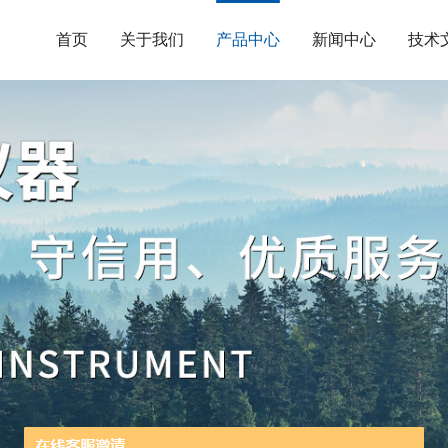
首页
关于我们
产品中心
新闻中心
技术