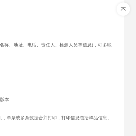
(名称、地址、电话、责任人、检测人员等信息)，可多账
件版本
打印机，单条或多条数据合并打印，打印信息包括样品信息、