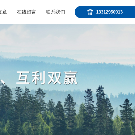
文章
在线留言
联系我们
13312950913