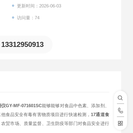
更新时间：2026-06-03
访问量：74
13312950913
Y-MF-071601SC
能够能够对食品中色素、添加剂、
其他食品安全有毒有害物质项目进行快速检测，
17通道食
、农贸市场、质量监督、卫生防疫等部门对食品安全进行