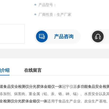
进行监测。
产品型号：
厂商性质：生产厂家
产品咨询
细介绍
在线留言
通道食品安全检测仪分光胶体金箱仪一体
冠宇仪器
多功能食品安全检测仪G
添加剂、病害肉、重金属（铅、汞、铬、砷、镉）、水质安全以及
全检测仪分光胶体金箱仪一体
适用于食品生产企业、农业生产基地
。