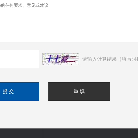
请输入计算结果（填写阿