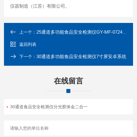
仪器制造（江苏）有限公司。
25通道多功能食品安全检测仪GY-MF-072401SC
上一个：
返回列表
30通道多功能食品安全检测仪7寸屏安卓系统
下一个：
在线留言