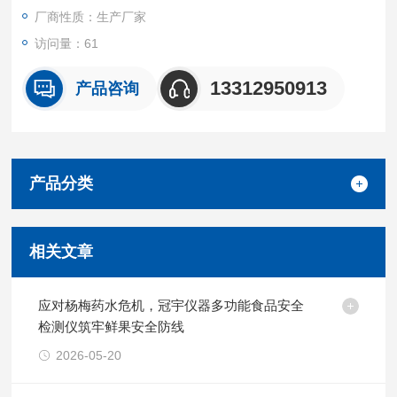
厂商性质：生产厂家
访问量：61
13312950913
产品咨询
产品分类
相关文章
应对杨梅药水危机，冠宇仪器多功能食品安全
检测仪筑牢鲜果安全防线
2026-05-20