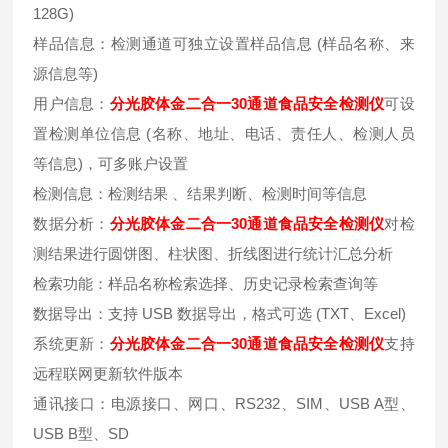
128G)
样品信息：检测通道可独立设置样品信息 (样品名称、来
源信息等)
用户信息：
分光胶体金二合一30通道食品安全检测仪
可设
置检测单位信息 (名称、地址、电话、责任人、检测人员
等信息)，可多账户设置
检测信息：检测结果 、结果判断、检测时间等信息
数据分析：
分光胶体金二合一30通道食品安全检测仪
对检
测结果进行圆饼图、柱状图、折线图进行统计汇总分析
检索功能：样品名称检索选择、历史记录检索查询等
数据导出：支持 USB 数据导出，格式可选 (TXT、Excel)
系统更新：
分光胶体金二合一30通道食品安全检测仪
支持
远程联网更新软件版本
通讯接口：电源接口、网口、RS232、SIM、USB A型、
USB B型、SD