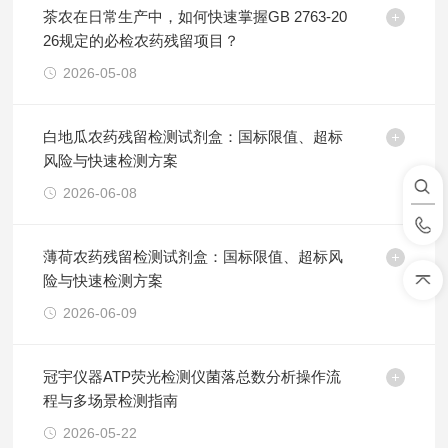
茶农在日常生产中，如何快速掌握GB 2763-20
26规定的必检农药残留项目？
2026-05-08
白地瓜农药残留检测试剂盒：国标限值、超标
风险与快速检测方案
2026-06-08
薄荷农药残留检测试剂盒：国标限值、超标风
险与快速检测方案
2026-06-09
冠宇仪器ATP荧光检测仪菌落总数分析操作流
程与多场景检测指南
2026-05-22