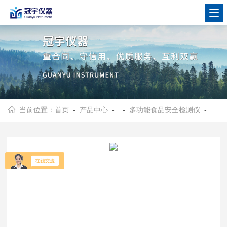
当前位置：
首页
-
产品中心
- -
多功能食品安全检测仪
- 30通道食品安全检测仪分光胶体金二合一