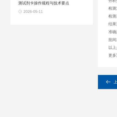
分析
测试剂卡操作规程与技术要点
检测
2026-05-11
检测
结果
准确
批间
以上
更多冠