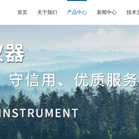
首页
关于我们
产品中心
新闻中心
技术