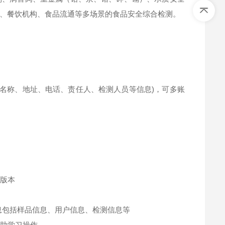
、餐饮机构、食品流通等多场景的食品安全综合检测。
(名称、地址、电话、责任人、检测人员等信息)，可多账
件版本
信息包括样品信息、用户信息、检测信息等
辅助学习操作