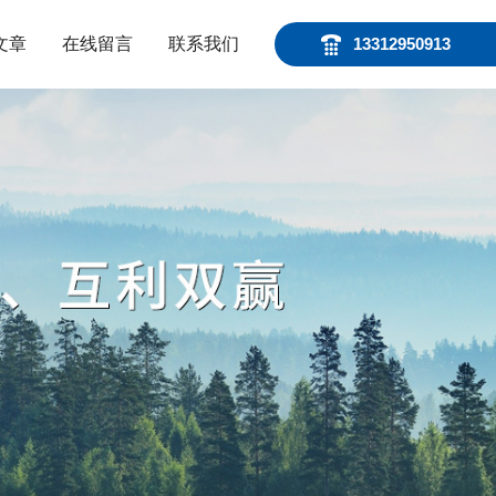
文章
在线留言
联系我们
13312950913