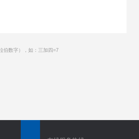
拉伯数字），如：三加四=7