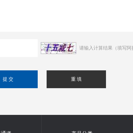
请输入计算结果（填写阿