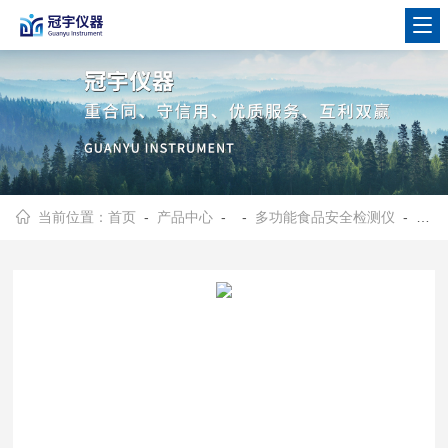
当前位置：
首页
-
产品中心
- -
多功能食品安全检测仪
- 33通道多功能食品安全检测仪7寸屏安卓系统