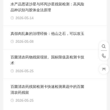
水产品恩诺沙星与环丙沙星残留检测：高风险
品种识别与胶体金法原理
2026-05-14
真假肉乱象的治理经验：他山之石，可以攻玉
2026-05-08
百菌清农药物残留现状、国标限值及检测卡技
术
2026-05-25
百菌清农药残留检测卡快速检测果蔬中的百菌
清农药残留
2026-05-25