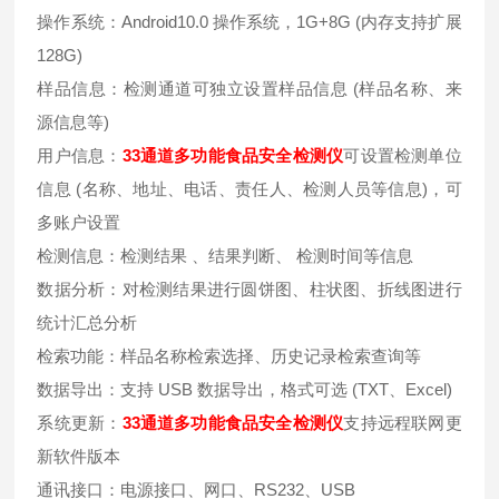
操作系统：Android10.0 操作系统，1G+8G (内存支持扩展
128G)
样品信息：检测通道可独立设置样品信息 (样品名称、来
源信息等)
用户信息：
33通道多功能食品安全检测仪
可设置检测单位
信息 (名称、地址、电话、责任人、检测人员等信息)，可
多账户设置
检测信息：检测结果 、结果判断、 检测时间等信息
数据分析：对检测结果进行圆饼图、柱状图、折线图进行
统计汇总分析
检索功能：样品名称检索选择、历史记录检索查询等
数据导出：支持 USB 数据导出，格式可选 (TXT、Excel)
系统更新：
33通道多功能食品安全检测仪
支持远程联网更
新软件版本
通讯接口：电源接口、网口、RS232、USB