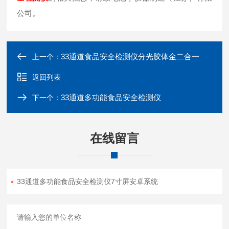
公司。
33通道食品安全检测仪分光胶体金二合一
上一个：
返回列表
33通道多功能食品安全检测仪
下一个：
在线留言