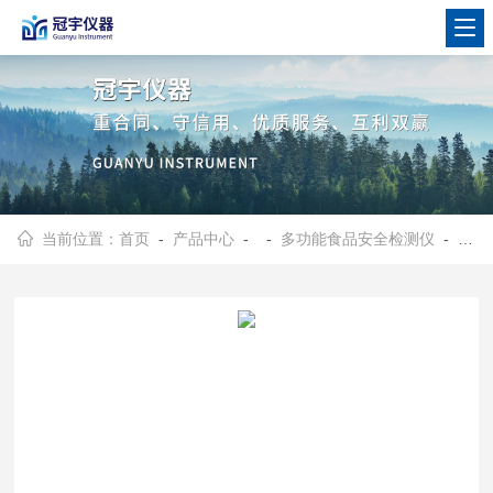
当前位置：
首页
-
产品中心
- -
多功能食品安全检测仪
- 19通道多功能食品安全检测仪