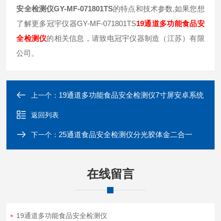
安全检测仪GY-MF-071801TS
的特点和技术参数,如果您想
了解更多冠宇仪器GY-MF-071801TS
19通道多功能食品安
全检测仪
的相关信息，请致电冠宇仪器制造（江苏）有限
公司。
19通道多功能食品安全检测仪7寸屏安卓系统
上一个：
返回列表
25通道食品安全检测仪分光胶体金二合一
下一个：
在线留言