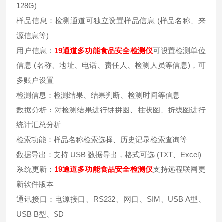
128G)
样品信息：检测通道可独立设置样品信息 (样品名称、来
源信息等)
用户信息：
19通道多功能食品安全检测仪
可设置检测单位
信息 (名称、地址、电话、责任人、检测人员等信息)，可
多账户设置
检测信息：检测结果、结果判断、检测时间等信息
数据分析：对检测结果进行饼拼图、柱状图、折线图进行
统计汇总分析
检索功能：样品名称检索选择、历史记录检索查询等
数据导出：支持 USB 数据导出，格式可选 (TXT、Excel)
系统更新：
19通道多功能食品安全检测仪
支持远程联网更
新软件版本
通讯接口：电源接口、RS232、网口、SIM、USB A型、
USB B型、SD