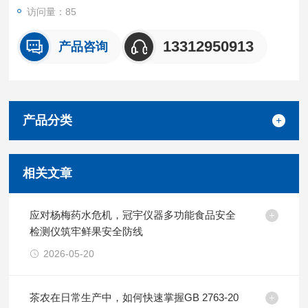
访问量：85
13312950913
产品咨询
产品分类
相关文章
应对杨梅药水危机，冠宇仪器多功能食品安全
检测仪筑牢鲜果安全防线
2026-05-20
茶农在日常生产中，如何快速掌握GB 2763-20