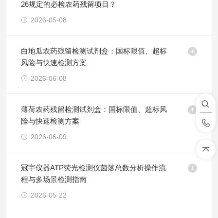
26规定的必检农药残留项目？
2026-05-08
白地瓜农药残留检测试剂盒：国标限值、超标
风险与快速检测方案
2026-06-08
薄荷农药残留检测试剂盒：国标限值、超标风
险与快速检测方案
2026-06-09
冠宇仪器ATP荧光检测仪菌落总数分析操作流
程与多场景检测指南
2026-05-22