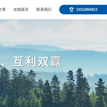
文章
在线留言
联系我们
13312950913