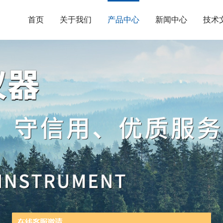
首页
关于我们
产品中心
新闻中心
技术