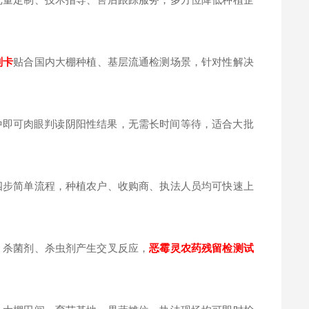
剂卡
贴合国内大棚种植、基层流通检测场景，针对性解决
分钟即可肉眼判读阴阳性结果，无需长时间等待，适合大批
四步简单流程，种植农户、收购商、执法人员均可快速上
、杀菌剂、杀虫剂产生交叉反应，
恶霉灵
农药残留检测试