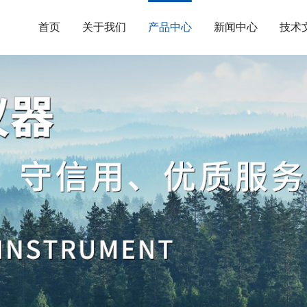
首页
关于我们
产品中心
新闻中心
技术