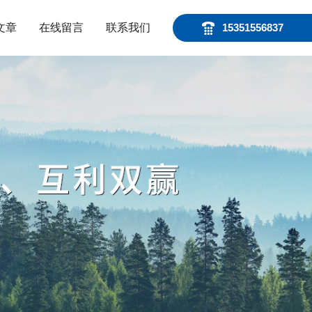
文章
在线留言
联系我们
15351556837