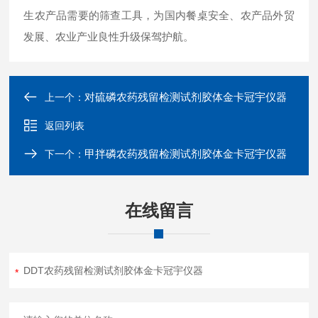
生农产品需要的筛查工具，为国内餐桌安全、农产品外贸
发展、农业产业良性升级保驾护航。
对硫磷农药残留检测试剂胶体金卡冠宇仪器
上一个：
返回列表
甲拌磷农药残留检测试剂胶体金卡冠宇仪器
下一个：
在线留言