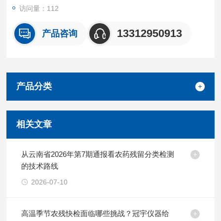
访问量：112
13312950913
产品咨询
产品分类
相关文章
从云南省2026年第7期通报看农药残留分类检测
的技术路线
2026-07-10
高温季节农残快检面临哪些挑战？冠宇仪器给