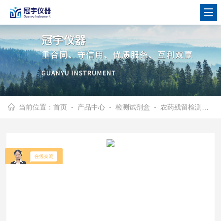
当前位置：
首页
-
产品中心
-
检测试剂盒
-
农药残留检测试剂