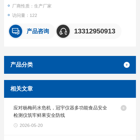
厂商性质：生产厂家
访问量：122
13312950913
产品咨询
产品分类
相关文章
应对杨梅药水危机，冠宇仪器多功能食品安全
检测仪筑牢鲜果安全防线
2026-05-20