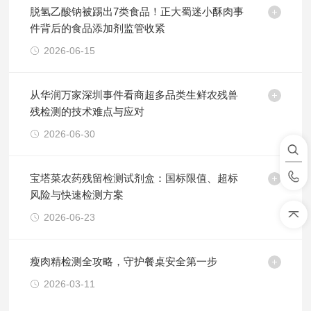
脱氢乙酸钠被踢出7类食品！正大蜀迷小酥肉事
件背后的食品添加剂监管收紧
2026-06-15
从华润万家深圳事件看商超多品类生鲜农残兽
残检测的技术难点与应对
2026-06-30
宝塔菜农药残留检测试剂盒：国标限值、超标
风险与快速检测方案
2026-06-23
瘦肉精检测全攻略，守护餐桌安全第一步
2026-03-11