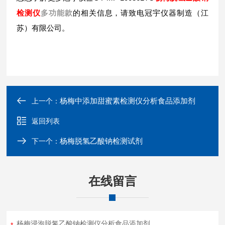
检测仪
多功能款
的相关信息，请致电冠宇仪器制造（江
苏）有限公司。
杨梅中添加甜蜜素检测仪分析食品添加剂
上一个：
返回列表
杨梅脱氢乙酸钠检测试剂
下一个：
在线留言