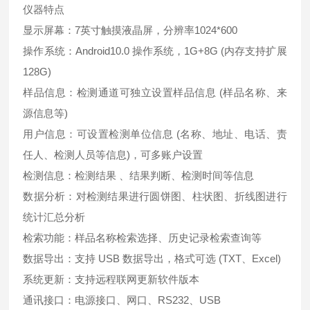
仪器特点
显示屏幕：7英寸触摸液晶屏，分辨率1024*600
操作系统：Android10.0 操作系统，1G+8G (内存支持扩展
128G)
样品信息：检测通道可独立设置样品信息 (样品名称、来
源信息等)
用户信息：可设置检测单位信息 (名称、地址、电话、责
任人、检测人员等信息)，可多账户设置
检测信息：检测结果 、结果判断、检测时间等信息
数据分析：对检测结果进行圆饼图、柱状图、折线图进行
统计汇总分析
检索功能：样品名称检索选择、历史记录检索查询等
数据导出：支持 USB 数据导出，格式可选 (TXT、Excel)
系统更新：支持远程联网更新软件版本
通讯接口：电源接口、网口、RS232、USB