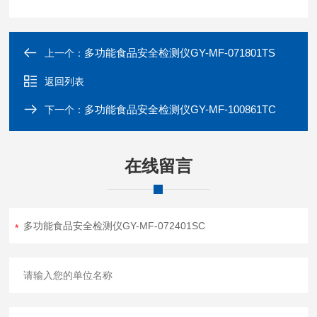
多功能食品安全检测仪GY-MF-071801TS
上一个：
返回列表
多功能食品安全检测仪GY-MF-100861TC
下一个：
在线留言