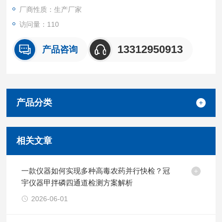
厂商性质：生产厂家
访问量：110
13312950913
产品咨询
产品分类
相关文章
一款仪器如何实现多种高毒农药并行快检？冠
宇仪器甲拌磷四通道检测方案解析
2026-06-01