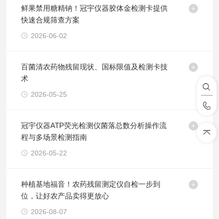
鲜果禁用糖精钠！冠宇仪器胶体金检测卡提供
快速合规筛查方案
2026-06-02
百菌清农药物残留现状、国标限值及检测卡技
术
2026-05-25
冠宇仪器ATP荧光检测仪菌落总数分析操作流
程与多场景检测指南
2026-05-22
种植基地福音！农药残留测定仪自检一步到
位，让好农产品卖得更放心
2026-08-07