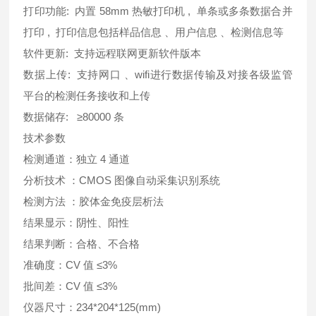
打印功能: 内置 58mm 热敏打印机 , 单条或多条数据合并
打印 , 打印信息包括样品信息 、用户信息 、检测信息等
软件更新: 支持远程联网更新软件版本
数据上传: 支持网口 、wifi进行数据传输及对接各级监管
平台的检测任务接收和上传
数据储存: ≥80000 条
技术参数
检测通道：独立 4 通道
分析技术 ：CMOS 图像自动采集识别系统
检测方法 ：胶体金免疫层析法
结果显示：阴性、阳性
结果判断：合格、不合格
准确度：CV 值 ≤3%
批间差：CV 值 ≤3%
仪器尺寸：234*204*125(mm)