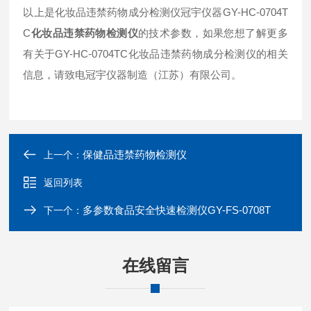
以上是化妆品违禁药物成分检测仪冠宇仪器GY-HC-0704T
C
化妆品违禁药物检测仪
的技术参数，如果您想了解更多
有关于GY-HC-0704TC化妆品违禁药物成分检测仪的相关
信息，请致电冠宇仪器制造（江苏）有限公司。
保健品违禁药物检测仪
上一个：
返回列表
多参数食品安全快速检测仪GY-FS-0708T
下一个：
在线留言