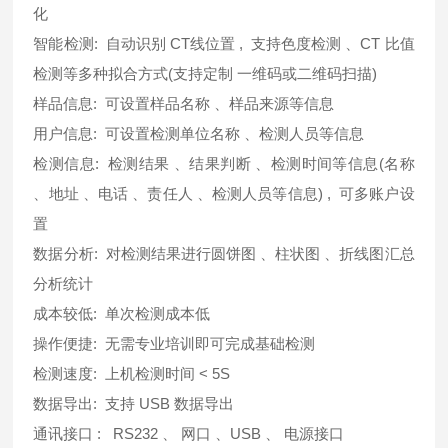
化
智能检测: 自动识别 CT线位置 , 支持色度检测 、CT 比值
检测等多种拟合方式(支持定制 一维码或二维码扫描)
样品信息: 可设置样品名称 、样品来源等信息
用户信息: 可设置检测单位名称 、检测人员等信息
检测信息: 检测结果 、结果判断 、检测时间等信息(名称
、地址 、电话 、责任人 、检测人员等信息) , 可多账户设
置
数据分析: 对检测结果进行圆饼图 、柱状图 、折线图汇总
分析统计
成本较低: 单次检测成本低
操作便捷: 无需专业培训即可完成基础检测
检测速度: 上机检测时间 < 5S
数据导出: 支持 USB 数据导出
通讯接口 : RS232 、 网口 、USB 、 电源接口