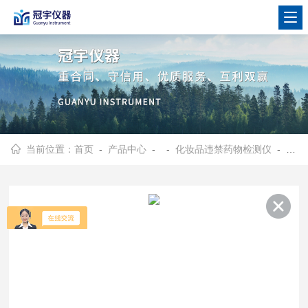
当前位置：
首页
-
产品中心
- -
化妆品违禁药物检测仪
- 化妆品违禁药物检测仪