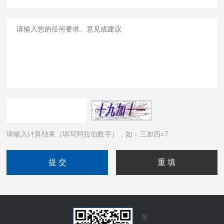
请输入计算结果（填写阿拉伯数字），如：三加四=7
关