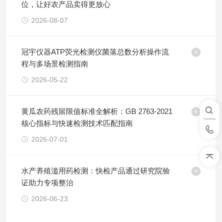
位，让好农产品卖得更放心
2026-08-07
冠宇仪器ATP荧光检测仪菌落总数分析操作流
程与多场景检测指南
2026-05-22
黄瓜农药残留限值标准全解析：GB 2763-2021
核心指标与快速检测技术匹配指南
2026-07-01
水产养殖滥用药检测：快检产品通过研究院验
证助力专项整治
2026-06-23