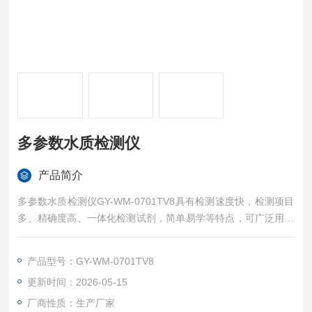
多参数水质检测仪
产品简介
多参数水质检测仪GY-WM-0701TV8具有检测速度快，检测项目
多、精确度高、一体化检测试剂，简单易学等特点，可广泛用于
水厂、食品、化工、冶金、环保及制药行业等部门的污水检测，
是常用的实验室仪器。
产品型号：GY-WM-0701TV8
更新时间：2026-05-15
厂商性质：生产厂家