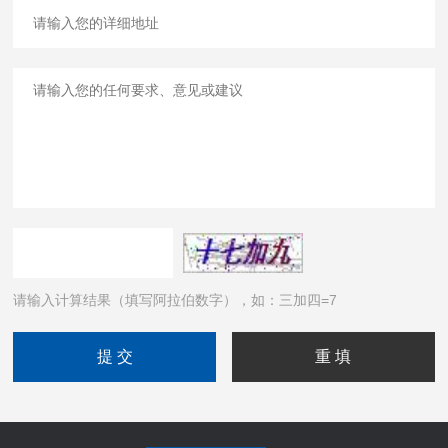
请输入计算结果（填写阿拉伯数字），如：三加四=7