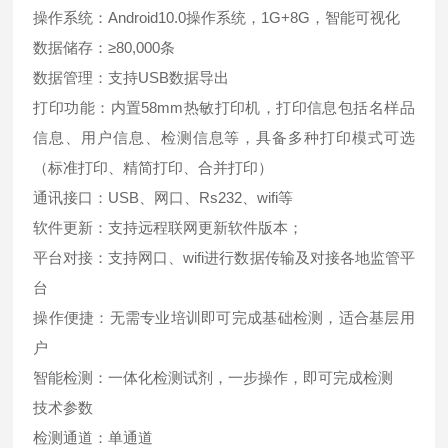
操作系统：Android10.0操作系统，1G+8G，智能可视化
数据储存：≥80,000条
数据管理：支持USB数据导出
打印功能：内置58mm热敏打印机，打印信息包括名样品
信息、用户信息、检测信息等，具备多种打印模式可选
（标准打印、精简打印、合并打印）
通讯接口：USB、网口、Rs232、wifi等
软件更新：支持远程联网更新软件版本；
平台对接：支持网口、wifi进行数据传输及对接各地监管平
台
操作便捷：无需专业培训即可完成基础检测，适合基层用
户
智能检测：一体化检测试剂，一步操作，即可完成检测
技术参数
检测通道：单通道