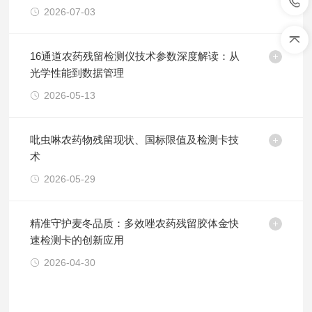
2026-07-03
16通道农药残留检测仪技术参数深度解读：从
光学性能到数据管理
2026-05-13
吡虫啉农药物残留现状、国标限值及检测卡技
术
2026-05-29
精准守护麦冬品质：多效唑农药残留胶体金快
速检测卡的创新应用
2026-04-30