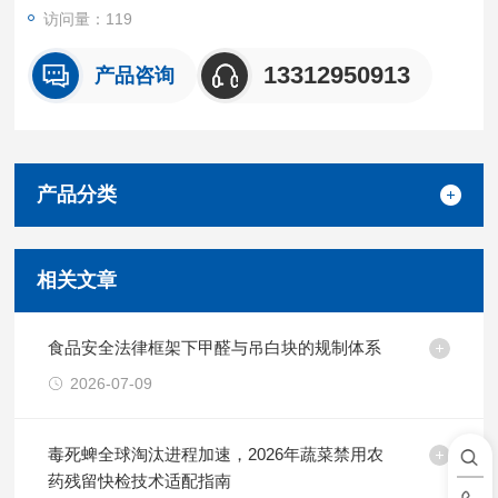
访问量：119
13312950913
产品咨询
产品分类
相关文章
食品安全法律框架下甲醛与吊白块的规制体系
2026-07-09
毒死蜱全球淘汰进程加速，2026年蔬菜禁用农
药残留快检技术适配指南