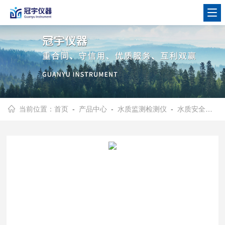
当前位置：
首页
-
产品中心
-
水质监测检测仪
-
水质安全综合分析检测仪