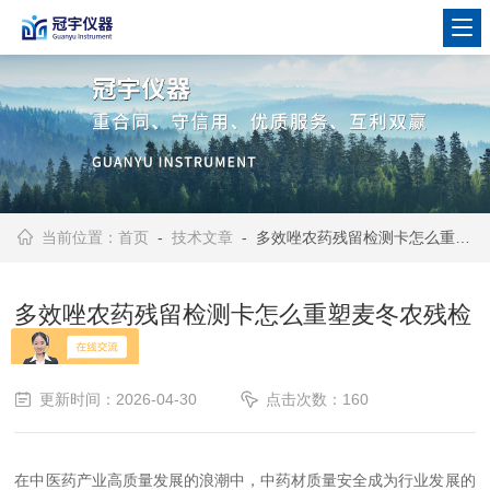
当前位置：
首页
-
技术文章
- 多效唑农药残留检测卡怎么重塑麦冬农残检测格局
多效唑农药残留检测卡怎么重塑麦冬农残检
测格局
更新时间：2026-04-30
点击次数：160
在中医药产业高质量发展的浪潮中，中药材质量安全成为行业发展的