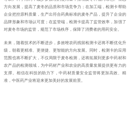
方向发展，提高了麦冬的品质和市场竞争力；在加工端，检测卡帮助
企业把控原料质量，生产出符合药典标准的麦冬产品，提升了企业的
品牌形象和市场认可度；在监管端，检测卡提高了监管效率，加强了
对麦冬市场的监管，规范了市场秩序，保障了消费者的用药安全。
未来，随着技术的不断进步，多效唑农药残留检测卡还将不断优化升
级，朝着更精准、更便捷、更智能的方向发展。同时，检测卡的应用
范围也将不断扩大，不仅局限于麦冬检测，还将拓展到更多中药材和
农产品的检测领域，为中药材产业和农业的高质量发展提供更有力的
支撑。相信在科技的助力下，中药材质量安全监管将更加高效、精
准，中医药产业将迎来更加美好的发展前景。