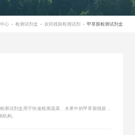
中心
-
检测试剂盒
-
农药残留检测试剂
- 甲草胺检测试剂盒
胺检测试剂盒用于快速检测蔬菜、水果中的甲草胺残留，
测机构。