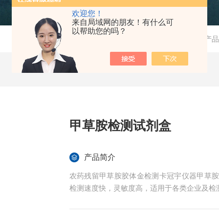
欢迎您！
来自局域网的朋友！有什么可
以帮助您的吗？
当前位置：
首页
-
产品
甲草胺检测试剂盒
产品简介
农药残留甲草胺胶体金检测卡冠宇仪器甲草
检测速度快，灵敏度高，适用于各类企业及检