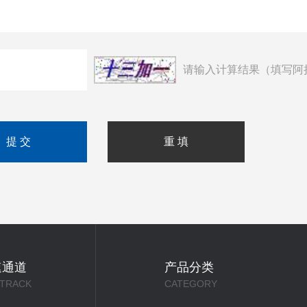
请输入计算结果（填写阿
速通道
产品分类
 TRACK
CATEGORY