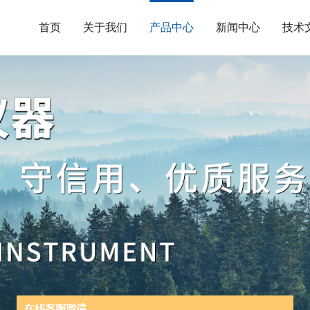
首页
关于我们
产品中心
新闻中心
技术