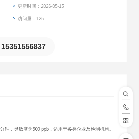
更新时间：2026-05-15
访问量：125
15351556837
钟，灵敏度为500 ppb，适用于各类企业及检测机构。