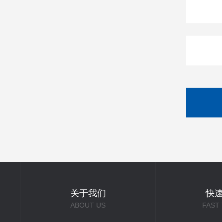
关于我们
快
ABOUT US
FAST