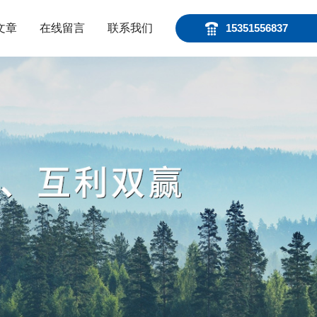
文章
在线留言
联系我们
15351556837