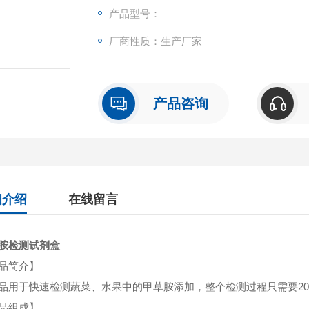
产品型号：
厂商性质：生产厂家
产品咨询
细介绍
在线留言
胺检测试剂盒
品简介】
品用于快速检测蔬菜、水果中的甲草胺添加，整个检测过程只需要20分
品组成】