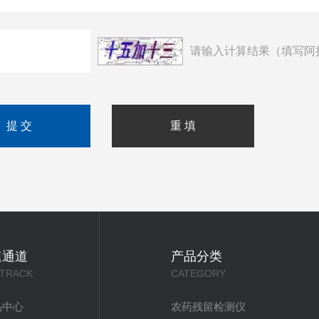
请输入计算结果（填写阿
速通道
产品分类
 TRACK
CATEGORY
品中心
农药残留检测仪