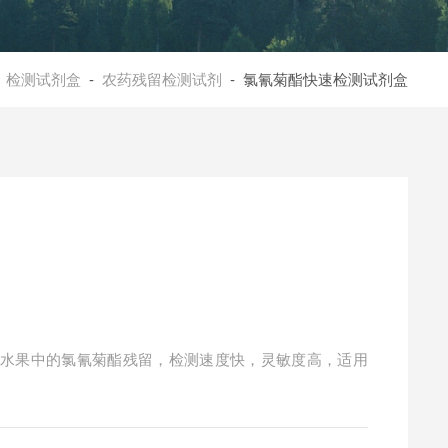
-
检测试剂盒
-
农药残留检测试剂
- 氯氰菊酯快速检测试剂盒
、水果中的氯氰菊酯残留，检测速度快，灵敏度高，适用