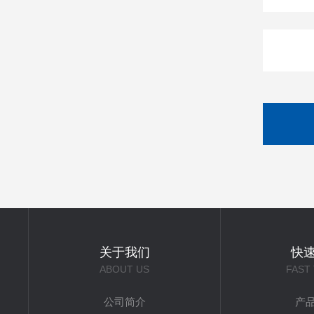
关于我们
快
ABOUT US
FAST
公司简介
产