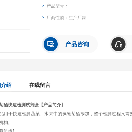
产品型号：
厂商性质：生产厂家
产品咨询
细介绍
在线留言
菊酯快速检测试剂盒
【产品简介
】
品用于快速检测蔬菜、水果中的氯氰菊酯添加，整个检测过程只需要20
机构。
品组成】