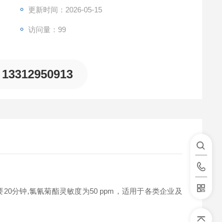
更新时间：2026-05-15
访问量：99
13312950913
分钟,氯氰菊酯灵敏度为50 ppm，适用于各类企业及