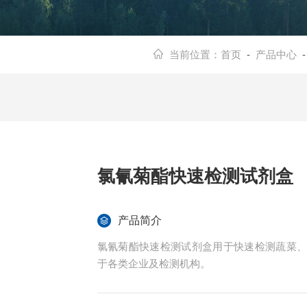
当前位置：
首页
-
产品中心
氯氰菊酯快速检测试剂盒
产品简介
氯氰菊酯快速检测试剂盒用于快速检测蔬菜
于各类企业及检测机构。