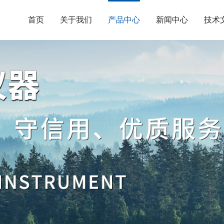
首页
关于我们
产品中心
新闻中心
技术