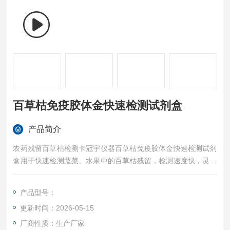
百草枯免疫胶体金快速检测试剂盒
产品简介
农药残留百草枯检测卡冠宇仪器百草枯免疫胶体金快速检测试剂
盒用于快速检测蔬菜、水果中的百草枯残留，检测速度快，灵敏
度高，适用于各类企业及检测机构。
产品型号：
更新时间：2026-05-15
厂商性质：生产厂家