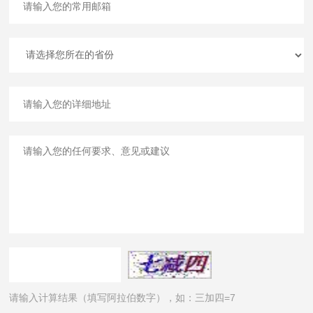
请输入计算结果（填写阿拉伯数字），如：三加四=7