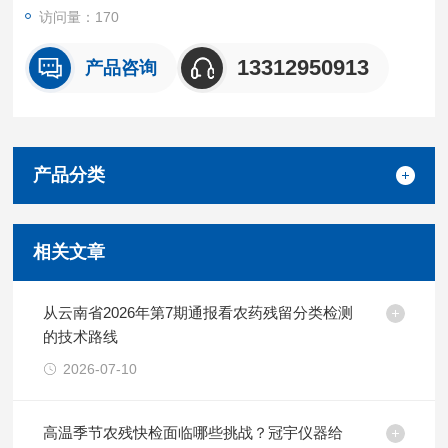
访问量：170
13312950913
产品咨询
产品分类
相关文章
从云南省2026年第7期通报看农药残留分类检测
的技术路线
2026-07-10
高温季节农残快检面临哪些挑战？冠宇仪器给