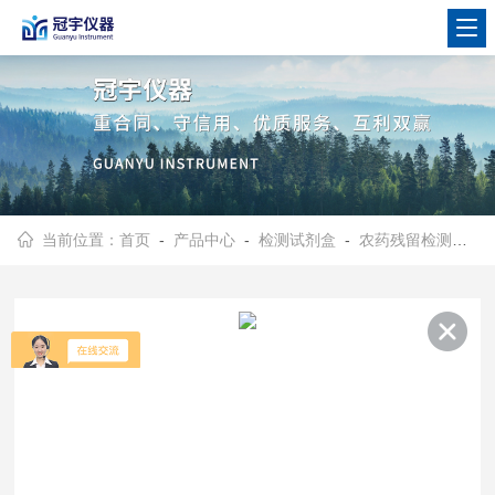
当前位置：
首页
-
产品中心
-
检测试剂盒
-
农药残留检测试剂