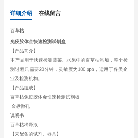
详细介绍
在线留言
百草枯
免疫胶体金快速检测试剂盒
【产品简介】
本产品用于快速检测蔬菜、水果中的百草枯添加，整个检
测过程只需要20分钟，灵敏度为100 ppb，适用于各类企
业及检测机构。
【产品组成】
百草枯免疫胶体金快速检测试剂板
金标微孔
说明书
百草枯稀释液
【未配备的试剂、器具】