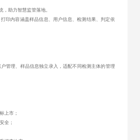
系统，助力智慧监管落地。
，打印内容涵盖样品信息、用户信息、检测结果、判定依
多账户管理、样品信息独立录入，适配不同检测主体的管理
标上市；
安全；