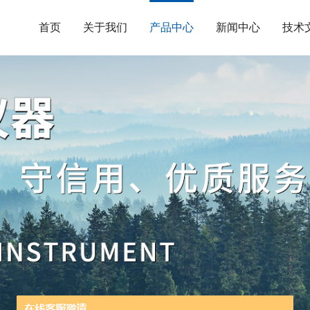
首页
关于我们
产品中心
新闻中心
技术