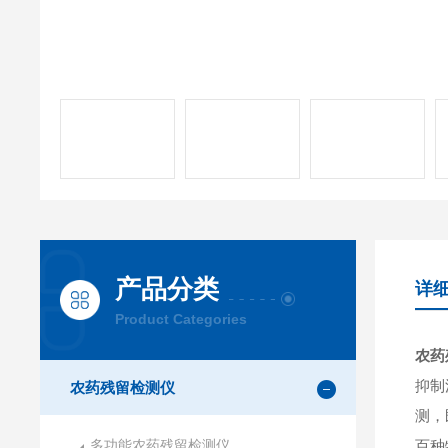
产品分类
详
Product Categories
农药
抑制
农药残留检测仪
测，
多功能农药残留检测仪
百种