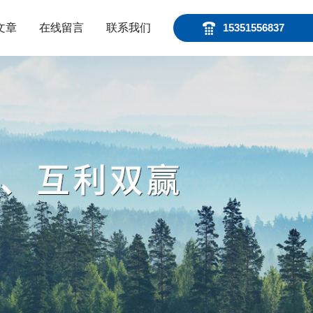
文章
在线留言
联系我们
15351556837