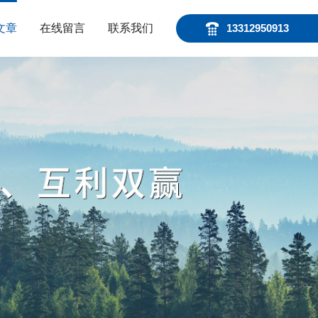
文章
在线留言
联系我们
13312950913