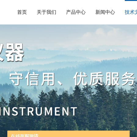
首页
关于我们
产品中心
新闻中心
技术