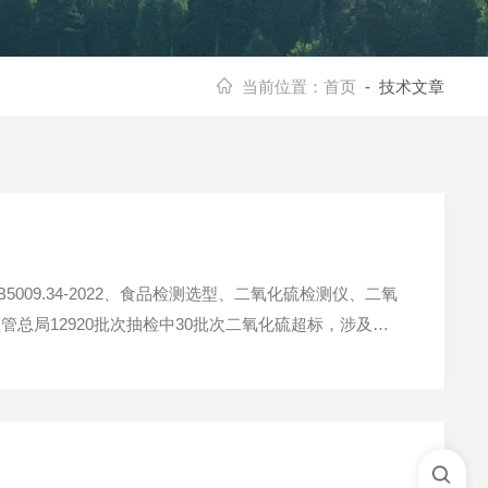
当前位置：
首页
- 技术文章
9.34-2022、食品检测选型、二氧化硫检测仪、二氧
总局12920批次抽检中30批次二氧化硫超标，涉及香
到平衡，选择合适的检测方法，是食品企业和监管部门