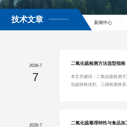
技术文章
新闻中心
二氧化硫检测方法选型指南
2026-7
7
本文关键词：二氧化硫检测方法
化硫快检试剂、三级检测体系二
辛料、蔬菜干制品、水果干制
面临的核心问题。当前食品二氧
二氧化硫毒理特性与食品加
2026-7