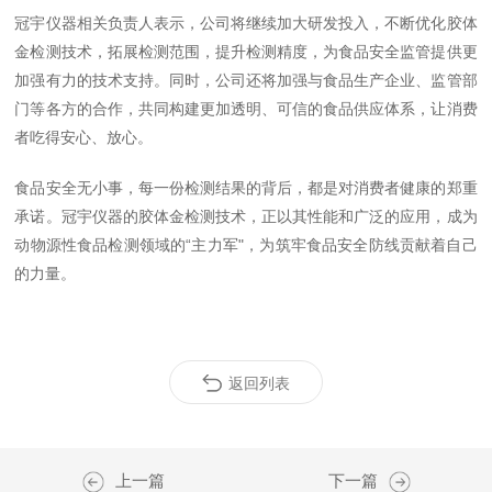
冠宇仪器相关负责人表示，公司将继续加大研发投入，不断优化胶体
金检测技术，拓展检测范围，提升检测精度，为食品安全监管提供更
加强有力的技术支持。同时，公司还将加强与食品生产企业、监管部
门等各方的合作，共同构建更加透明、可信的食品供应体系，让消费
者吃得安心、放心。
食品安全无小事，每一份检测结果的背后，都是对消费者健康的郑重
承诺。冠宇仪器的胶体金检测技术，正以其性能和广泛的应用，成为
动物源性食品检测领域的“主力军"，为筑牢食品安全防线贡献着自己
的力量。
返回列表
上一篇
下一篇