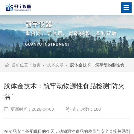
当前位置：
首页
-
技术文章
- 胶体金技术：筑牢动物源性食品检测“防火墙”
胶体金技术：筑牢动物源性食品检测“防火
墙”
更新时间：2026-04-03
点击次数：180
在食品安全备受瞩目的今天，动物源性食品的质量与安全直接关系到