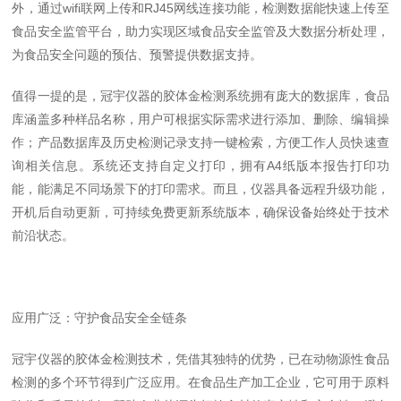
外，通过wifi联网上传和RJ45网线连接功能，检测数据能快速上传至
食品安全监管平台，助力实现区域食品安全监管及大数据分析处理，
为食品安全问题的预估、预警提供数据支持。
值得一提的是，冠宇仪器的胶体金检测系统拥有庞大的数据库，食品
库涵盖多种样品名称，用户可根据实际需求进行添加、删除、编辑操
作；产品数据库及历史检测记录支持一键检索，方便工作人员快速查
询相关信息。系统还支持自定义打印，拥有A4纸版本报告打印功
能，能满足不同场景下的打印需求。而且，仪器具备远程升级功能，
开机后自动更新，可持续免费更新系统版本，确保设备始终处于技术
前沿状态。
应用广泛：守护食品安全全链条
冠宇仪器的胶体金检测技术，凭借其独特的优势，已在动物源性食品
检测的多个环节得到广泛应用。在食品生产加工企业，它可用于原料