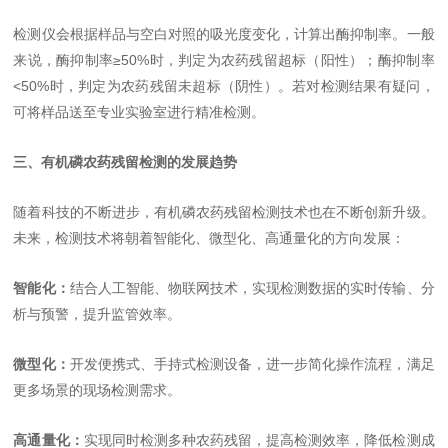
检测仪会根据样品与空白对照的吸光度变化，计算出酶抑制率。一般
来说，酶抑制率≥50%时，判定为农药残留超标（阳性）；酶抑制率
<50%时，判定为农药残留未超标（阴性）。若对检测结果有疑问，
可将样品送至专业实验室进行精准检测。
三、有机磷农药残留检测的发展趋势
随着科技的不断进步，有机磷农药残留检测技术也在不断创新升级。
未来，检测技术将朝着智能化、微型化、高通量化的方向发展：
智能化：
结合人工智能、物联网技术，实现检测数据的实时传输、分
析与预警，提升监管效率。
微型化：
开发便携式、手持式检测设备，进一步简化操作流程，满足
更多场景的现场检测需求。
高通量化：
实现同时检测多种农药残留，提高检测效率，降低检测成