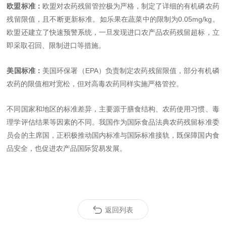
欧盟标准：
欧盟对农药残留管控极为严格，制定了详细的有机磷农药
残留限值，且不断更新标准。如乐果在蔬菜中的限制为0.05mg/kg。
欧盟还建立了快速预警系统，一旦发现进口农产品农药残留超标，立
即采取召回、限制进口等措施。
美国标准：
美国环保署（EPA）负责制定农药残留限值，部分有机磷
农药的限值相对宽松，但对高毒农药同样实施严格管控。
不同国家和地区的标准差异，主要源于膳食结构、农药使用习惯、毒
理学评估结果等因素的不同。我国作为国际食品法典农药残留标准委
员会的主席国，正积极推动国内标准与国际标准接轨，既保障国内食
品安全，也促进农产品国际贸易发展。
返回列表