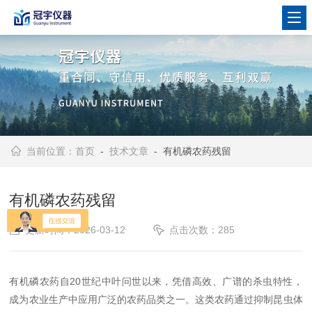
当前位置：
首页
-
技术文章
- 有机磷农药残留
有机磷农药残留
更新时间：2026-03-12
点击次数：285
有机磷农药自20世纪中叶问世以来，凭借高效、广谱的杀虫特性，
成为农业生产中应用广泛的农药品类之一。这类农药通过抑制昆虫体