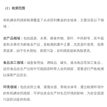
（2）检测范围
有机磷农药残留检测覆盖了从农田到餐桌的全链条，主要涉及以下领
域：
农产品领域：
包括蔬菜、水果、粮食作物、茶叶、中药材等，其中蔬
菜和水果作为鲜食农产品，是检测的重中之重，尤其是叶菜类、茄果
类蔬菜，由于生长期短、易受污染，农药残留超标风险更高。
食品加工领域：
涵盖食用油、调味品、罐头、速冻食品等加工食品，
这些食品在生产过程中可能因原料带入农药残留，需要进行严格检测
以保障产品安全。
环境领域：
包括农田土壤、灌溉水源、养殖水体等，通过检测环境中
的有机磷农药残留，可评估农业生产对生态环境的影响，为农业面源
污染防治提供依据。