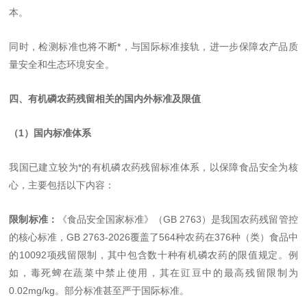
本。
同时，检测标准也将不断*，与国际标准接轨，进一步保障农产品质
量安全和生态环境安全。
四、有机磷农药残留相关的国内外标准及限值
（1）国内标准体系
我国已建立较为*的有机磷农药残留标准体系，以保障食品安全为核
心，主要包括以下内容：
限制标准：
《食品安全国家标准》（GB 2763）是我国农药残留管控
的核心标准，GB 2763-2026覆盖了564种农药在376种（类）食品中
的10092项残留限制，其中包含数十种有机磷农药的限值规定。例
如，毒死蜱在蔬菜中禁止使用，其在豇豆中的最高残留限制为
0.02mg/kg。部分标准甚至严于国际标准。