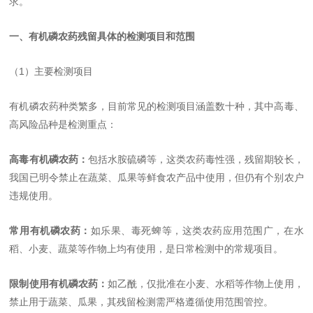
求。
一、有机磷农药残留具体的检测项目和范围
（1）主要检测项目
有机磷农药种类繁多，目前常见的检测项目涵盖数十种，其中高毒、
高风险品种是检测重点：
高毒有机磷农药
：
包括水胺硫磷等，这类农药毒性强，残留期较长，
我国已明令禁止在蔬菜、瓜果等鲜食农产品中使用，但仍有个别农户
违规使用。
常用有机磷农药：
如乐果、毒死蜱等，这类农药应用范围广，在水
稻、小麦、蔬菜等作物上均有使用，是日常检测中的常规项目。
限制使用有机磷农药：
如乙酰，仅批准在小麦、水稻等作物上使用，
禁止用于蔬菜、瓜果，其残留检测需严格遵循使用范围管控。