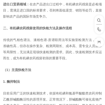
进出口贸易领域：
在农产品进出口过程中，有机磷农药残留是必检项
目，需满足进口国的标准要求，否则将面临退货、销毁等处罚，直接
影响农产品的国际市场竞争力。
二、有机磷农药残留使用的快检方法及操作流程
传统的气相色谱法、液相色谱-质谱联用法等实验室检测方法，虽然
准确性高，但存在操作复杂、检测周期长、成本高、需专业人员操作
等局限性，无法满足现场快速检测的需求。因此，快速检测技术应运
而生，成为有机磷农药残留初筛的重要手段。
（1）主流快检方法
1. 酶抑制法
目前应用广泛的快速检测技术，依据有机磷和氨基甲酸酯类农药抑制
乙酰胆碱酯酶活性的原理开发。正常情况下，胆碱酯酶可催化底物产