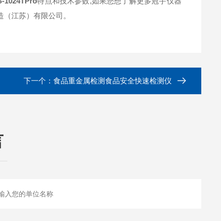
024TPro
特点和技术参数,如果您想了解更多冠宇仪器
造（江苏）有限公司。
下一个：
食品重金属检测食品安全快速检测仪
言