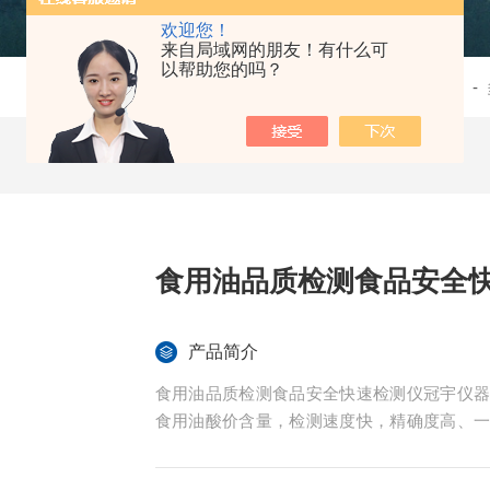
欢迎您！
来自局域网的朋友！有什么可
以帮助您的吗？
当前位置：
首页
-
产品中心
- -
食用油品质检测食品安全
产品简介
食用油品质检测食品安全快速检测仪冠宇仪
食用油酸价含量，检测速度快，精确度高、
企业、农业生产基地、农贸市场、质量监督、