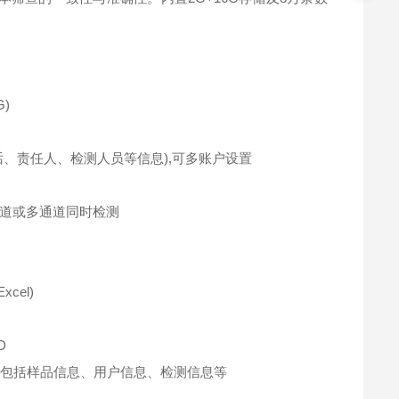
G)
、责任人、检测人员等信息),可多账户设置
道或多通道同时检测
cel)
D
息包括样品信息、用户信息、检测信息等