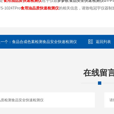
是
食用油品质
快速检测仪
冠宇仪器
多参数食品安全快速检测仪GY-FS-1
S-1024TPro
食用油品质
快速检测仪
的相关信息，请致电冠宇仪器制
上一个：
食品合成色素检测食品安全快速检测仪
返回列表
在线留