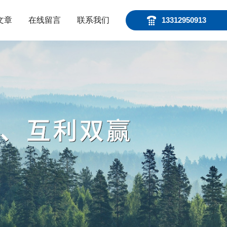
文章
在线留言
联系我们
13312950913