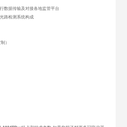
ifi 进行数据传输及对接各地监管平台
光路检测系统构成
持定制）