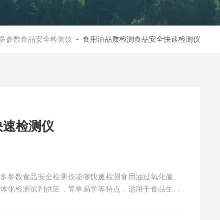
多参数食品安全检测仪
- 食用油品质检测食品安全快速检测仪
快速检测仪
器多参数食品安全检测仪能够快速检测食用油过氧化值、
一体化检测试剂供应，简单易学等特点，适用于食品生产
卫生防疫等部门对食用油品质进行监测。