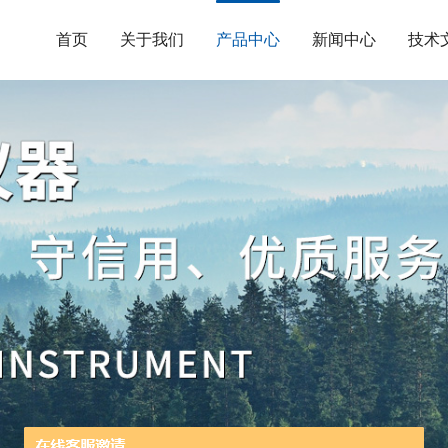
首页
关于我们
产品中心
新闻中心
技术