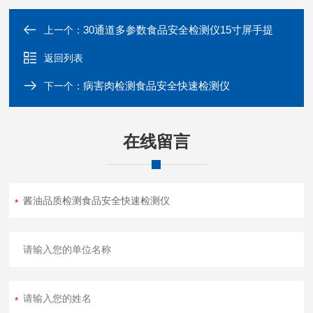
30通道多参数食品安全检测仪15寸屏手提
上一个：
返回列表
病害肉检测食品安全快速检测仪
下一个：
在线留言