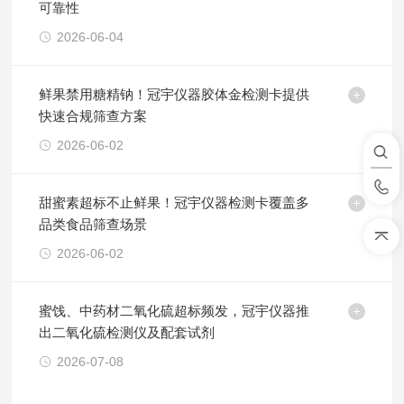
可靠性
2026-06-04
鲜果禁用糖精钠！冠宇仪器胶体金检测卡提供
快速合规筛查方案
2026-06-02
甜蜜素超标不止鲜果！冠宇仪器检测卡覆盖多
品类食品筛查场景
2026-06-02
蜜饯、中药材二氧化硫超标频发，冠宇仪器推
出二氧化硫检测仪及配套试剂
2026-07-08