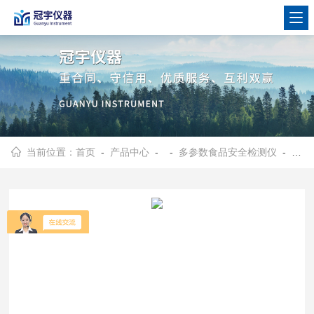
当前位置：
首页
-
产品中心
- -
多参数食品安全检测仪
- 酱油品质检测食品安全快速检测仪