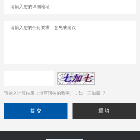
请输入计算结果（填写阿拉伯数字），如：三加四=7