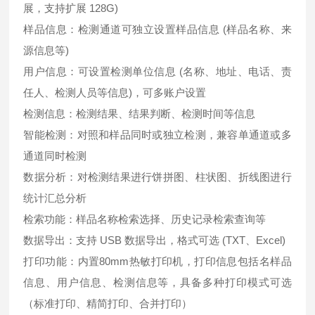
展，支持扩展 128G)
样品信息：检测通道可独立设置样品信息 (样品名称、来
源信息等)
用户信息：可设置检测单位信息 (名称、地址、电话、责
任人、检测人员等信息)，可多账户设置
检测信息：检测结果、结果判断、检测时间等信息
智能检测：对照和样品同时或独立检测，兼容单通道或多
通道同时检测
数据分析：对检测结果进行饼拼图、柱状图、折线图进行
统计汇总分析
检索功能：样品名称检索选择、历史记录检索查询等
数据导出：支持 USB 数据导出，格式可选 (TXT、Excel)
打印功能：内置80mm热敏打印机，打印信息包括名样品
信息、用户信息、检测信息等，具备多种打印模式可选
（标准打印、精简打印、合并打印）