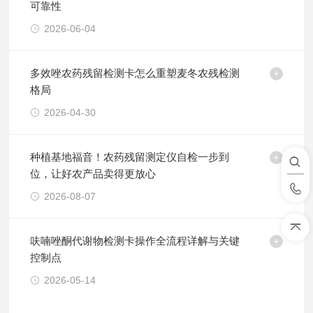
可靠性
2026-06-04
多效唑农药残留检测卡怎么重塑麦冬农残检测
格局
2026-04-30
种植基地福音！农药残留测定仪自检一步到
位，让好农产品卖得更放心
2026-08-07
呋喃唑酮代谢物检测卡操作全流程详解与关键
控制点
2026-05-14