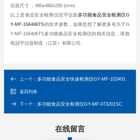
仪器尺寸 ：480x480x290 (mm)
以上是食品安全检测仪冠宇仪器
多功能食品安全检测仪G
Y-MF-156406TS
的技术参数，如果您想了解更多有关于G
Y-MF-156406TS多功能食品安全检测仪的相关信息，请致
电冠宇仪器制造（江苏）有限公司。
多功能食品安全快速检测仪GY-MF-102403TCW
上一个：
返回列表
多功能食品安全检测仪GY-MF-073201SC
下一个：
在线留言