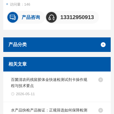
访问量：146
13312950913
产品咨询
产品分类
相关文章
百菌清农药残留胶体金快速检测试剂卡操作规
程与技术要点
2026-05-11
水产品快检产品验证：正规筛选如何保障检测