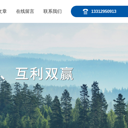
文章
在线留言
联系我们
13312950913