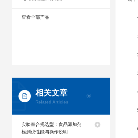
查看全部产品
仪
1.
2.
3.
相关文章
4.
Related Articles
5.
实验室合规选型：食品添加剂
6.
检测仪性能与操作说明