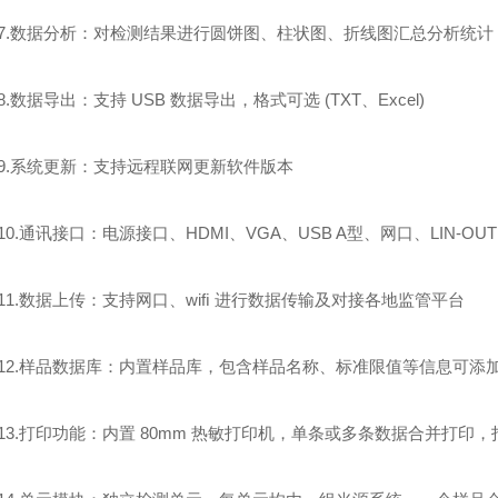
数据分析：对检测结果进行圆饼图、柱状图、折线图汇总分析统计
数据导出：支持 USB 数据导出，格式可选 (TXT、Excel)
系统更新：支持远程联网更新软件版本
.通讯接口：电源接口、HDMI、VGA、USB A型、网口、LIN-OUT、
.数据上传：支持网口、wiﬁ 进行数据传输及对接各地监管平台
.样品数据库：内置样品库，包含样品名称、标准限值等信息可添
.打印功能：内置 80mm 热敏打印机，单条或多条数据合并打印