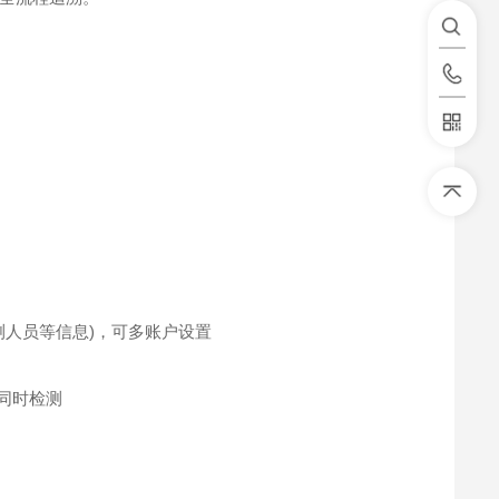
测人员等信息)，可多账户设置
同时检测