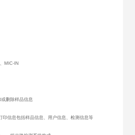
MIC-IN
加或删除样品信息
，打印信息包括样品信息、用户信息、检测信息等