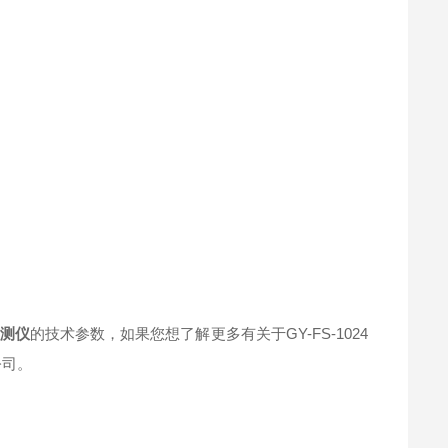
检测仪
的技术参数，如果您想了解更多有关于GY-FS-1024
公司。