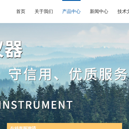
首页
关于我们
产品中心
新闻中心
技术