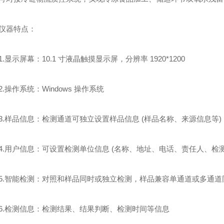
器特点：
显示屏幕：10.1 寸液晶触摸显示屏，分辨率 1920*1200
操作系统：Windows 操作系统
样品信息：检测通道可独立设置样品信息 (样品名称、来源信息等)
用户信息：可设置检测单位信息 (名称、地址、电话、责任人、检
智能检测：对照和样品同时或独立检测，样品兼容单通道或多通道
检测信息：检测结果、结果判断、检测时间等信息