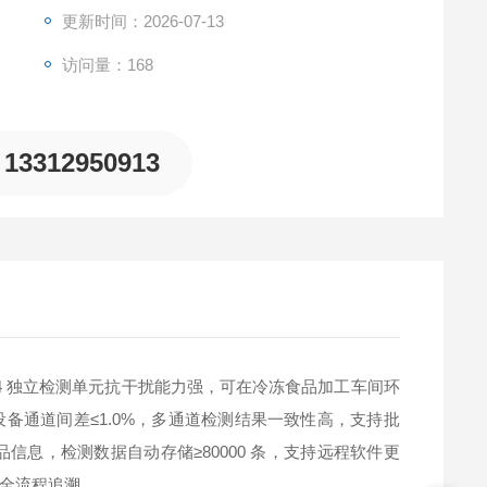
更新时间：2026-07-13
访问量：168
13312950913
24 独立检测单元抗干扰能力强，可在冷冻食品加工车间环
备通道间差≤1.0%，多通道检测结果一致性高，支持批
信息，检测数据自动存储≥80000 条，支持远程软件更
全流程追溯。