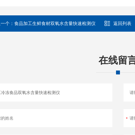
上一个：
食品加工生鲜食材双氧水含量快速检测仪
返回列表
在线留